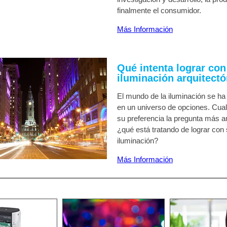
finalmente el consumidor.
Más Información
Qué intenta lograr con
iluminación arquitect
El mundo de la iluminación se ha
en un universo de opciones. Cua
su preferencia la pregunta más a
¿qué está tratando de lograr con
iluminación?
Más Información