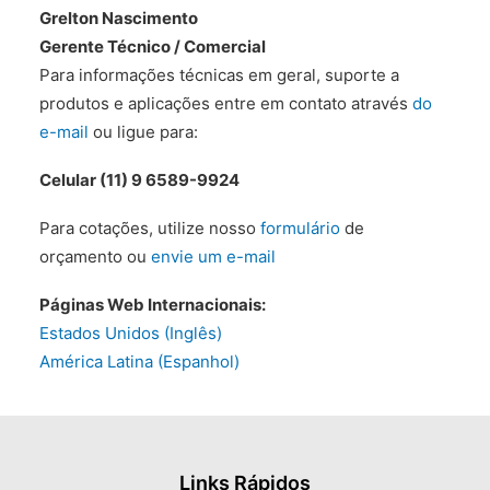
Grelton Nascimento
Gerente Técnico / Comercial
Para informações técnicas em geral, suporte a
produtos e aplicações entre em contato através
do
e-mail
ou ligue para:
Celular (11) 9 6589-9924
Para cotações, utilize nosso
formulário
de
orçamento ou
envie um e-mail
Páginas Web Internacionais:
Estados Unidos (Inglês)
América Latina (Espanhol)
Links Rápidos