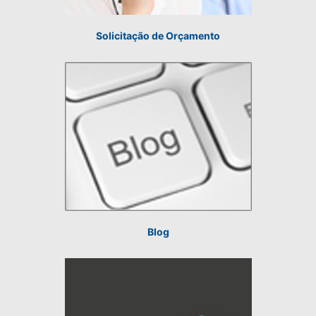
Solicitação de Orçamento
Blog