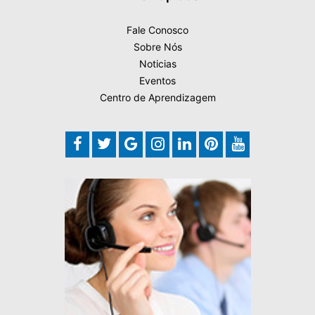
Fale Conosco
Sobre Nós
Noticias
Eventos
Centro de Aprendizagem