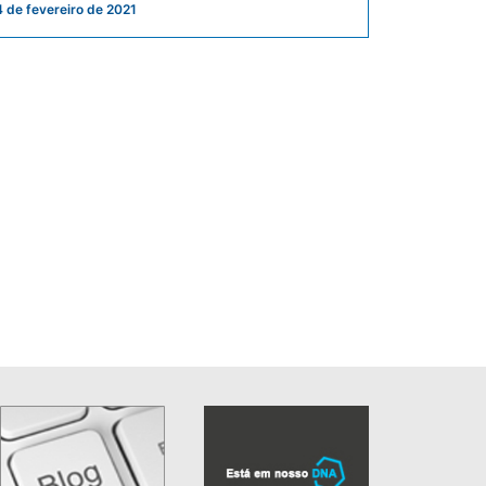
4 de fevereiro de 2021