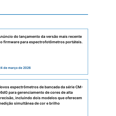
núncio do lançamento da versão mais recente
o firmware para espectrofotômetros portáteis.
24 de março de 2026
ovos espectrômetros de bancada da série CM-
6dG para gerenciamento de cores de alta
recisão, incluindo dois modelos que oferecem
edição simultânea de cor e brilho