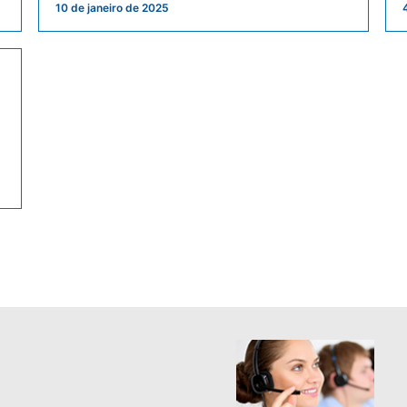
10 de janeiro de 2025