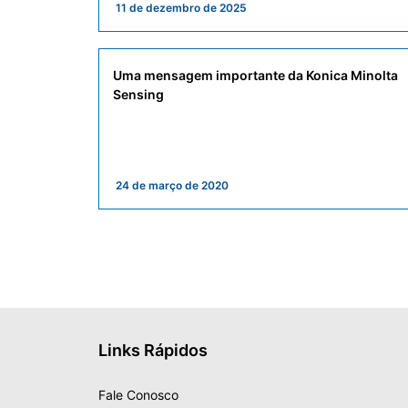
11 de dezembro de 2025
Uma mensagem importante da Konica Minolta
Sensing
24 de março de 2020
Links Rápidos
Fale Conosco