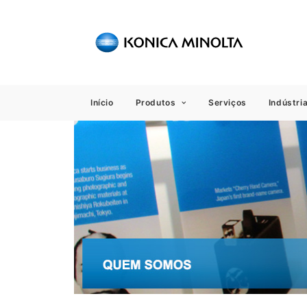
Sensing
Início
Produtos
Serviços
Indústri