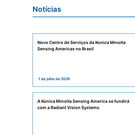
Notícias
Novo Centro de Serviços da Konica Minolta
Sensing Americas no Brasil
1 de julho de 2026
A Konica Minolta Sensing America se fundirá
com a Radiant Vision Systems.