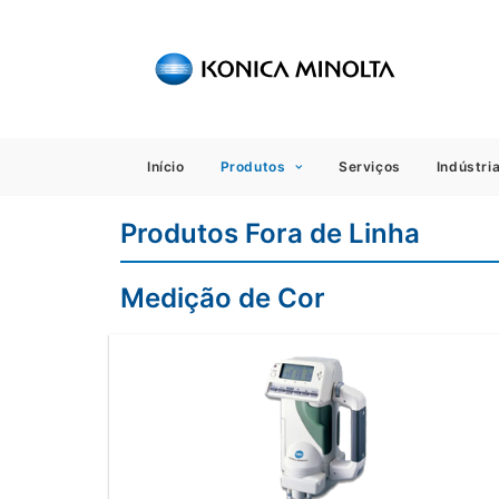
Sensing
Início
Produtos
Serviços
Indústri
Produtos Fora de Linha
Medição de Cor