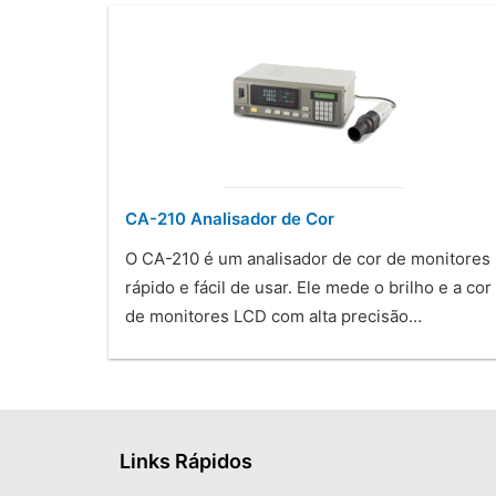
CA-210 Analisador de Cor
O CA-210 é um analisador de cor de monitores
rápido e fácil de usar. Ele mede o brilho e a cor
de monitores LCD com alta precisão…
Links Rápidos