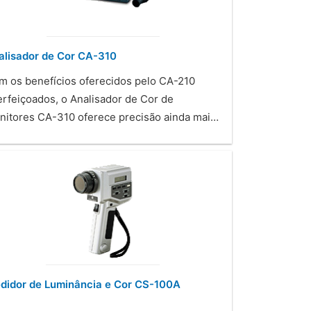
alisador de Cor CA-310
m os benefícios oferecidos pelo CA-210
erfeiçoados, o Analisador de Cor de
nitores CA-310 oferece precisão ainda mai…
didor de Luminância e Cor CS-100A