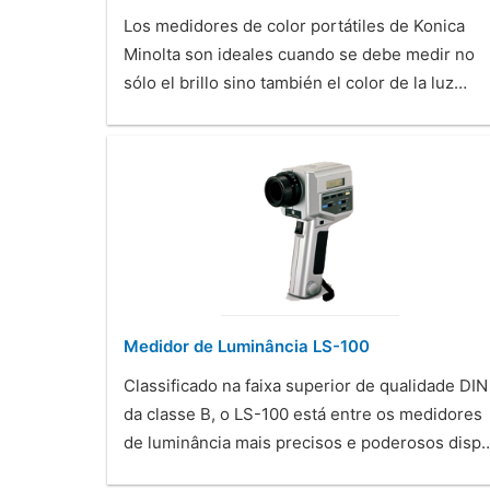
Los medidores de color portátiles de Konica
Minolta son ideales cuando se debe medir no
sólo el brillo sino también el color de la luz…
Medidor de Luminância LS-100
Classificado na faixa superior de qualidade DIN
da classe B, o LS-100 está entre os medidores
de luminância mais precisos e poderosos disp