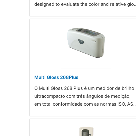
designed to evaluate the color and relative glo
Multi Gloss 268Plus
O Multi Gloss 268 Plus é um medidor de brilho
ultracompacto com três ângulos de medição,
em total conformidade com as normas ISO, AS