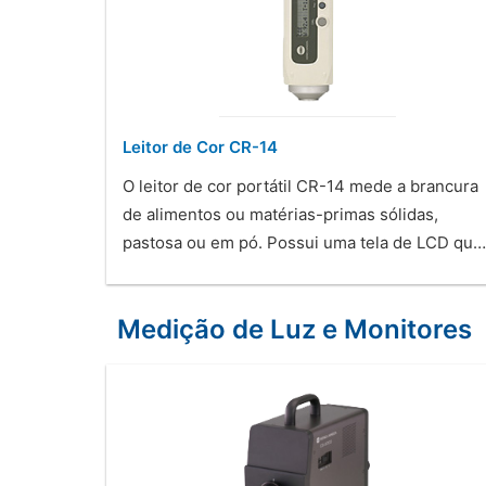
Leitor de Cor CR-14
O leitor de cor portátil CR-14 mede a brancura
de alimentos ou matérias-primas sólidas,
pastosa ou em pó. Possui uma tela de LCD qu…
Medição de Luz e Monitores