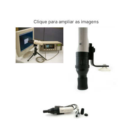
FALE CONOSCO
Clique para ampliar as imagens