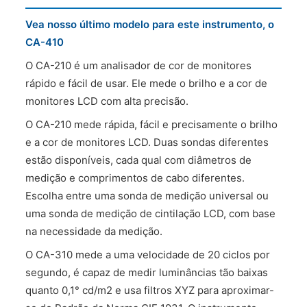
Vea nosso último modelo para este instrumento, o
CA-410
O CA-210 é um analisador de cor de monitores
rápido e fácil de usar. Ele mede o brilho e a cor de
monitores LCD com alta precisão.
O CA-210 mede rápida, fácil e precisamente o brilho
e a cor de monitores LCD. Duas sondas diferentes
estão disponíveis, cada qual com diâmetros de
medição e comprimentos de cabo diferentes.
Escolha entre uma sonda de medição universal ou
uma sonda de medição de cintilação LCD, com base
na necessidade da medição.
O CA-310 mede a uma velocidade de 20 ciclos por
segundo, é capaz de medir luminâncias tão baixas
quanto 0,1° cd/m2 e usa filtros XYZ para aproximar-