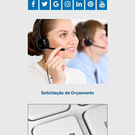
Solicitação de Orçamento