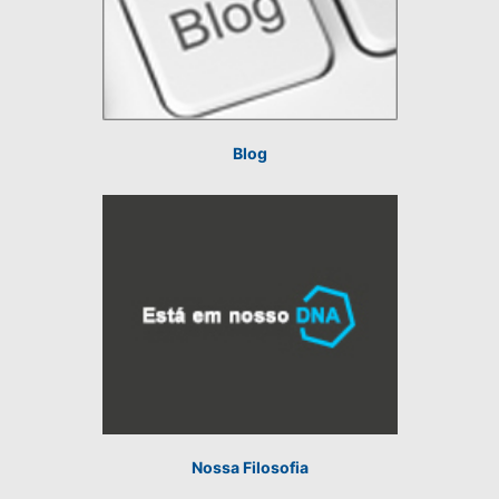
Blog
Nossa Filosofia