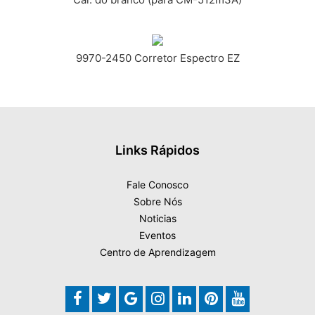
9970-2450 Corretor Espectro EZ
Links Rápidos
Fale Conosco
Sobre Nós
Noticias
Eventos
Centro de Aprendizagem