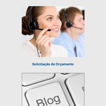
Solicitação de Orçamento