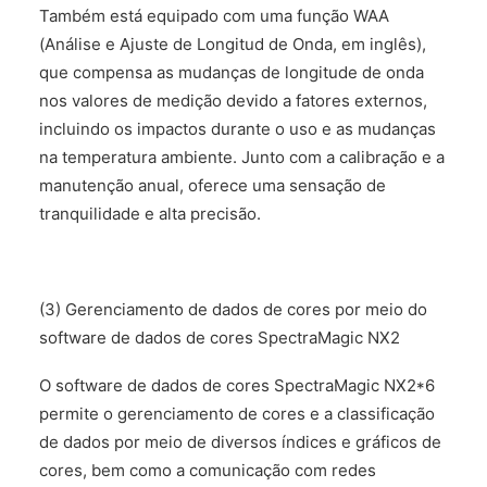
Também está equipado com uma função WAA
(Análise e Ajuste de Longitud de Onda, em inglês),
que compensa as mudanças de longitude de onda
nos valores de medição devido a fatores externos,
incluindo os impactos durante o uso e as mudanças
na temperatura ambiente. Junto com a calibração e a
manutenção anual, oferece uma sensação de
tranquilidade e alta precisão.
(3) Gerenciamento de dados de cores por meio do
software de dados de cores SpectraMagic NX2
O software de dados de cores SpectraMagic NX2*6
permite o gerenciamento de cores e a classificação
de dados por meio de diversos índices e gráficos de
cores, bem como a comunicação com redes