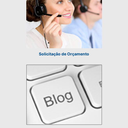
Solicitação de Orçamento