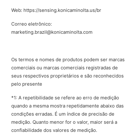
Web: https://sensing.konicaminolta.us/br
Correo eletrônico:
marketing.brazil@konicaminolta.com
Os termos e nomes de produtos podem ser marcas
comerciais ou marcas comerciais registradas de
seus respectivos proprietários e são reconhecidos
pelo presente
*1: A repetibilidade se refere ao erro de medição
quando a mesma mostra repetidamente abaixo das
condições erradas. É um índice de precisão de
medição. Quanto menor for o valor, maior será a
confiabilidade dos valores de medição.