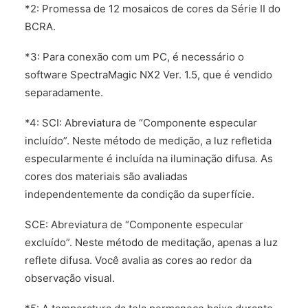
*2: Promessa de 12 mosaicos de cores da Série II do
BCRA.
*3: Para conexão com um PC, é necessário o
software SpectraMagic NX2 Ver. 1.5, que é vendido
separadamente.
*4: SCI: Abreviatura de “Componente especular
incluído”. Neste método de medição, a luz refletida
especularmente é incluída na iluminação difusa. As
cores dos materiais são avaliadas
independentemente da condição da superfície.
SCE: Abreviatura de “Componente especular
excluído”. Neste método de meditação, apenas a luz
reflete difusa. Você avalia as cores ao redor da
observação visual.