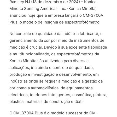
Ramsey NJ (18 de dezembro de 2024) – Konica
FALE CONOSCO
Minolta Sensing Americas, Inc. (Konica Minolta)
anunciou hoje que a empresa lançará o CM-3700A
Plus, o modelo de insígnia de espectrofotômetro.
No controle de qualidade da indústria fabricante, o
gerenciamento da cor por meio de instrumentos de
medição é crucial. Devido à sua excelente fiabilidade
e multifuncionalidade, os espectrofotómetros da
Konica Minolta são utilizados para diversas
aplicações, incluindo o controlo de qualidade,
produção e investigação e desenvolvimento, em
indústrias onde se requer a medição e a gestão da
cor como a automovilística, de equipamentos
eléctricos, telefones inteligentes, cosmética, pintura,
plástica, materiais de construção e têxtil.
O CM-3700A Plus é o modelo sucessor do CM-