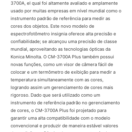
3700A, el qual foi altamente avaliado e amplamente
usado por muitas empresas em nível mundial como o
instrumento padrão de referência para medir as
cores dos objetos. Este novo modelo de
espectrofotômetro insignia oferece alta precisão e
confiabilidade; se alcançou uma precisão de classe
mundial, aproveitando as tecnologias ópticas da
Konica Minolta. O CM-3700A Plus também possui
novas funções, como um visor de câmera fácil de
colocar e um termômetro de exibição para medir a
temperatura simultaneamente com as cores,
logrando assim um gerenciamento de cores mais
rigoroso. Dado que será utilizado como um
instrumento de referência padrão no gerenciamento
de cores, o CM-3700A Plus foi projetado para
garantir uma alta compatibilidade com o modelo
convencional e produzir de maneira estável valores