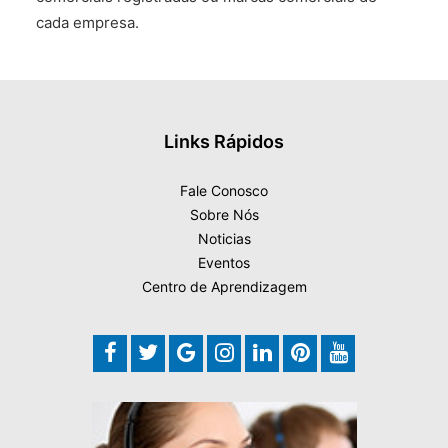
cada empresa.
Links Rápidos
Fale Conosco
Sobre Nós
Noticias
Eventos
Centro de Aprendizagem