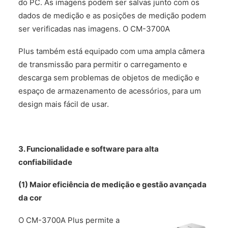
do PC. As imagens podem ser salvas junto com os
dados de medição e as posições de medição podem
ser verificadas nas imagens. O CM-3700A
Plus também está equipado com uma ampla câmera
de transmissão para permitir o carregamento e
descarga sem problemas de objetos de medição e
espaço de armazenamento de acessórios, para um
design mais fácil de usar.
3. Funcionalidade e software para alta
confiabilidade
(1) Maior eficiência de medição e gestão avançada
da cor
O CM-3700A Plus permite a