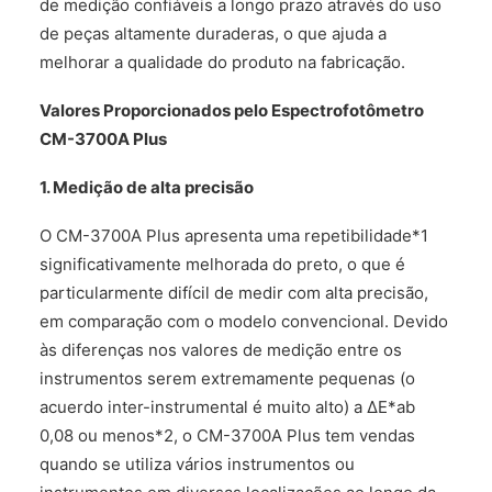
de medição confiáveis a longo prazo através do uso
de peças altamente duraderas, o que ajuda a
melhorar a qualidade do produto na fabricação.
Valores Proporcionados pelo Espectrofotômetro
CM-3700A Plus
1. Medição de alta precisão
O CM-3700A Plus apresenta uma repetibilidade*1
significativamente melhorada do preto, o que é
particularmente difícil de medir com alta precisão,
em comparação com o modelo convencional. Devido
às diferenças nos valores de medição entre os
instrumentos serem extremamente pequenas (o
acuerdo inter-instrumental é muito alto) a ΔE*ab
0,08 ou menos*2, o CM-3700A Plus tem vendas
quando se utiliza vários instrumentos ou