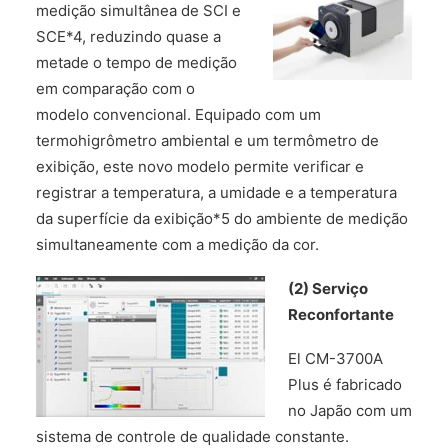
medição simultânea de SCI e
SCE*4, reduzindo quase a
metade o tempo de medição
em comparação com o
modelo convencional. Equipado com um
termohigrômetro ambiental e um termômetro de
exibição, este novo modelo permite verificar e
registrar a temperatura, a umidade e a temperatura
da superfície da exibição*5 do ambiente de medição
simultaneamente com a medição da cor.
(2) Serviço
Reconfortante
El CM-3700A
Plus é fabricado
no Japão com um
sistema de controle de qualidade constante.