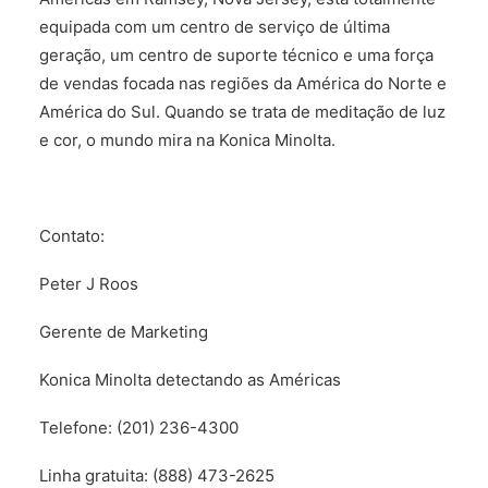
equipada com um centro de serviço de última
geração, um centro de suporte técnico e uma força
de vendas focada nas regiões da América do Norte e
América do Sul. Quando se trata de meditação de luz
e cor, o mundo mira na Konica Minolta.
Contato:
Peter J Roos
Gerente de Marketing
Konica Minolta detectando as Américas
Telefone: (201) 236-4300
Linha gratuita: (888) 473-2625