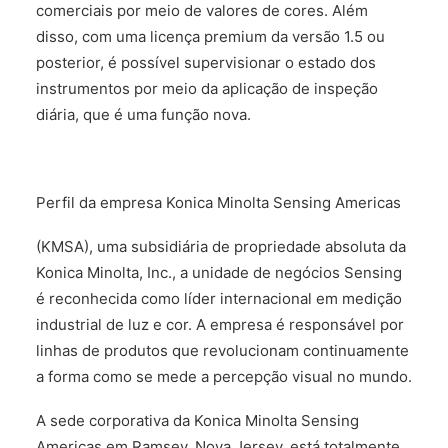
comerciais por meio de valores de cores. Além
disso, com uma licença premium da versão 1.5 ou
posterior, é possível supervisionar o estado dos
instrumentos por meio da aplicação de inspeção
diária, que é uma função nova.
Perfil da empresa Konica Minolta Sensing Americas
(KMSA), uma subsidiária de propriedade absoluta da
Konica Minolta, Inc., a unidade de negócios Sensing
é reconhecida como líder internacional em medição
industrial de luz e cor. A empresa é responsável por
linhas de produtos que revolucionam continuamente
a forma como se mede a percepção visual no mundo.
A sede corporativa da Konica Minolta Sensing
Americas em Ramsey, Nova Jersey, está totalmente