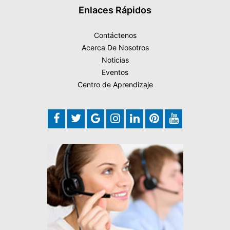
Enlaces Rápidos
Contáctenos
Acerca De Nosotros
Noticias
Eventos
Centro de Aprendizaje