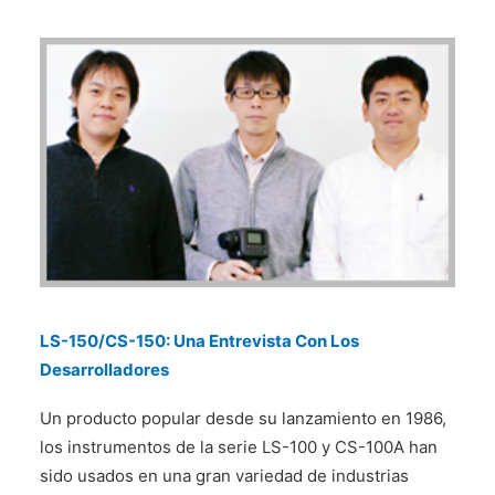
LS-150/CS-150: Una Entrevista Con Los
Desarrolladores
Un producto popular desde su lanzamiento en 1986,
los instrumentos de la serie LS-100 y CS-100A han
sido usados en una gran variedad de industrias