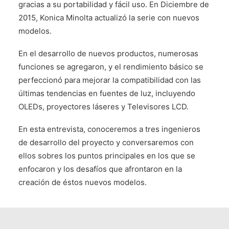
gracias a su portabilidad y fácil uso. En Diciembre de
2015, Konica Minolta actualizó la serie con nuevos
modelos.
En el desarrollo de nuevos productos, numerosas
funciones se agregaron, y el rendimiento básico se
perfeccionó para mejorar la compatibilidad con las
últimas tendencias en fuentes de luz, incluyendo
OLEDs, proyectores láseres y Televisores LCD.
En esta entrevista, conoceremos a tres ingenieros
de desarrollo del proyecto y conversaremos con
ellos sobres los puntos principales en los que se
enfocaron y los desafíos que afrontaron en la
creación de éstos nuevos modelos.