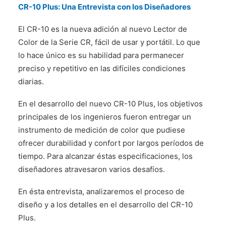
CR-10 Plus: Una Entrevista con los Diseñadores
CONTÁCTENOS
El CR-10 es la nueva adición al nuevo Lector de
Color de la Serie CR, fácil de usar y portátil. Lo que
lo hace único es su habilidad para permanecer
preciso y repetitivo en las difíciles condiciones
diarias.
En el desarrollo del nuevo CR-10 Plus, los objetivos
principales de los ingenieros fueron entregar un
instrumento de medición de color que pudiese
ofrecer durabilidad y confort por largos períodos de
tiempo. Para alcanzar éstas especificaciones, los
diseñadores atravesaron varios desafíos.
En ésta entrevista, analizaremos el proceso de
diseño y a los detalles en el desarrollo del CR-10
Plus.