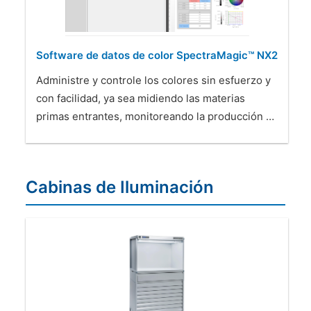
Software de datos de color SpectraMagic™ NX2
Administre y controle los colores sin esfuerzo y
con facilidad, ya sea midiendo las materias
primas entrantes, monitoreando la producción …
Cabinas de Iluminación