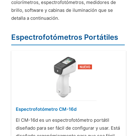
colorímetros, espectrofotómetros, medidores de
CONTÁCTENOS
brillo, software y cabinas de iluminación que se
detalla a continuación.
Espectrofotómetros Portátiles
Espectrofotómetro CM-16d
El CM-16d es un espectrofotómetro portátil
diseñado para ser fácil de configurar y usar. Está
diseñado ergonómicamente para que sea fácil …