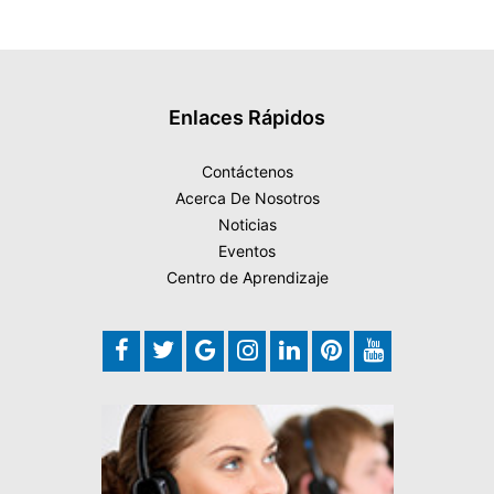
Enlaces Rápidos
Contáctenos
Acerca De Nosotros
Noticias
Eventos
Centro de Aprendizaje