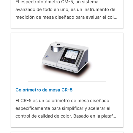
El espectrofotómetro CM-5, un sistema
avanzado de todo en uno, es un instrumento de
medición de mesa diseñado para evaluar el col…
Colorímetro de mesa CR-5
El CR-5 es un colorímetro de mesa diseñado
específicamente para simplificar y acelerar el
control de calidad de color. Basado en la plataf…