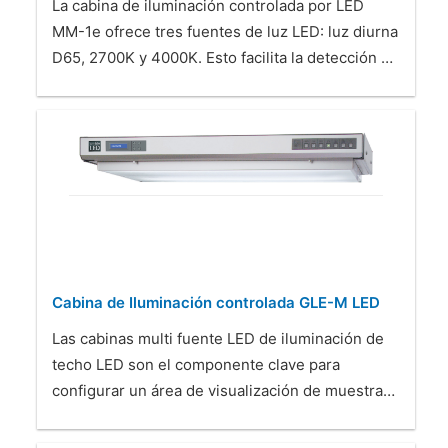
La cabina de iluminación controlada por LED
MM-1e ofrece tres fuentes de luz LED: luz diurna
D65, 2700K y 4000K. Esto facilita la detección …
Cabina de Iluminación controlada GLE-M LED
Las cabinas multi fuente LED de iluminación de
techo LED son el componente clave para
configurar un área de visualización de muestra…