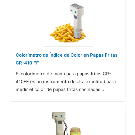
Colorímetro de Índice de Color en Papas Fritas
CR-410 FF
El colorímetro de mano para papas fritas CR-
410FF es un instrumento de alta exactitud para
medir el color de papas fritas cocinadas…