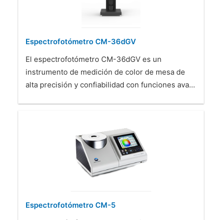
Espectrofotómetro CM-36dGV
El espectrofotómetro CM-36dGV es un
instrumento de medición de color de mesa de
alta precisión y confiabilidad con funciones ava…
Espectrofotómetro CM-5