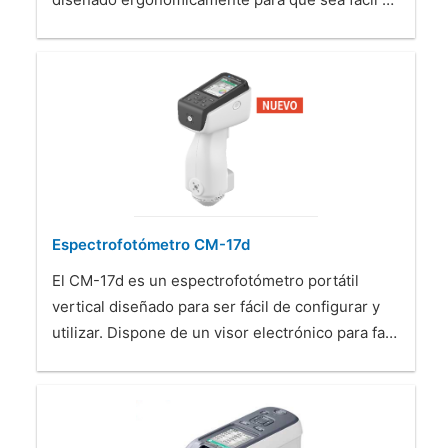
Espectrofotómetro CM-17d
El CM-17d es un espectrofotómetro portátil
vertical diseñado para ser fácil de configurar y
utilizar. Dispone de un visor electrónico para fa…