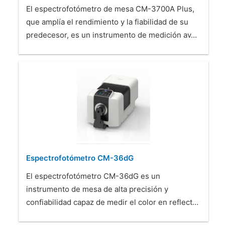
El espectrofotómetro de mesa CM-3700A Plus,
que amplía el rendimiento y la fiabilidad de su
predecesor, es un instrumento de medición av…
Espectrofotómetro CM-36dG
El espectrofotómetro CM-36dG es un
instrumento de mesa de alta precisión y
confiabilidad capaz de medir el color en reflect…