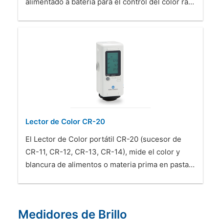
alimentado a batería para el control del color rá…
Lector de Color CR-20
El Lector de Color portátil CR-20 (sucesor de
CR-11, CR-12, CR-13, CR-14), mide el color y
blancura de alimentos o materia prima en pasta…
Medidores de Brillo