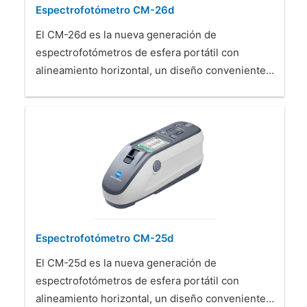
Espectrofotómetro CM-26d
El CM-26d es la nueva generación de
espectrofotómetros de esfera portátil con
alineamiento horizontal, un diseño conveniente…
Espectrofotómetro CM-25d
El CM-25d es la nueva generación de
espectrofotómetros de esfera portátil con
alineamiento horizontal, un diseño conveniente…