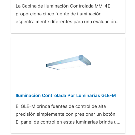
La Cabina de Iluminación Controlada MM-4E
proporciona cinco fuente de iluminación
espectralmente diferentes para una evaluación…
Iluminación Controlada Por Luminarias GLE-M
El GLE-M brinda fuentes de control de alta
precisión simplemente con presionar un botón.
El panel de control en estas luminarias brinda u…