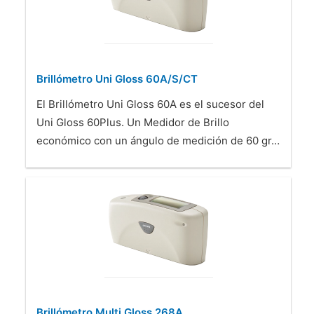
Brillómetro Uni Gloss 60A/S/CT
El Brillómetro Uni Gloss 60A es el sucesor del
Uni Gloss 60Plus. Un Medidor de Brillo
económico con un ángulo de medición de 60 gr…
Brillómetro Multi Gloss 268A