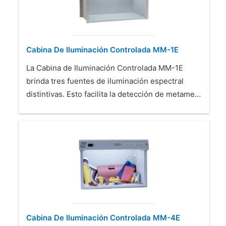
Cabina De Iluminación Controlada MM-1E
La Cabina de Iluminación Controlada MM-1E
brinda tres fuentes de iluminación espectral
distintivas. Esto facilita la detección de metame…
Cabina De Iluminación Controlada MM-4E