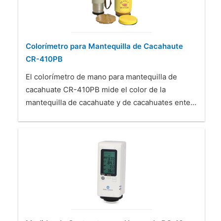
Colorímetro para Mantequilla de Cacahaute
CR-410PB
El colorímetro de mano para mantequilla de
cacahuate CR-410PB mide el color de la
mantequilla de cacahuate y de cacahuates ente…