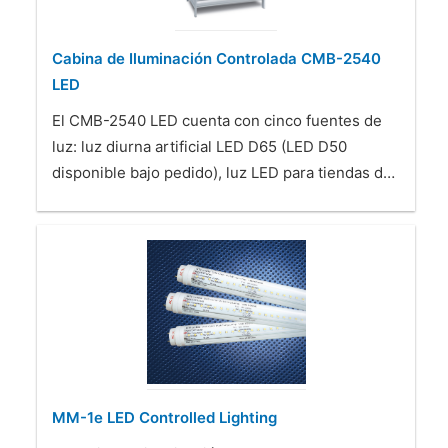
Cabina de Iluminación Controlada CMB-2540
LED
El CMB-2540 LED cuenta con cinco fuentes de
luz: luz diurna artificial LED D65 (LED D50
disponible bajo pedido), luz LED para tiendas d…
MM-1e LED Controlled Lighting