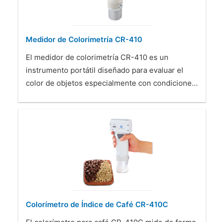
Medidor de Colorimetría CR-410
El medidor de colorimetría CR-410 es un
instrumento portátil diseñado para evaluar el
color de objetos especialmente con condicione…
Colorímetro de Índice de Café CR-410C