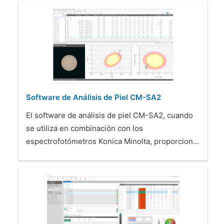
Software de Análisis de Piel CM-SA2
El software de análisis de piel CM-SA2, cuando
se utiliza en combinación con los
espectrofotómetros Konica Minolta, proporcion…