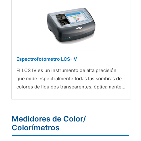
Espectrofotómetro LCS-IV
El LCS IV es un instrumento de alta precisión
que mide espectralmente todas las sombras de
colores de líquidos transparentes, ópticamente…
Medidores de Color/
Colorímetros