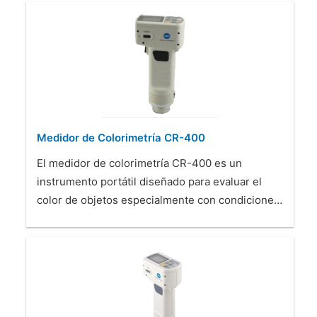
Medidor de Colorimetría CR-400
El medidor de colorimetría CR-400 es un
instrumento portátil diseñado para evaluar el
color de objetos especialmente con condicione…