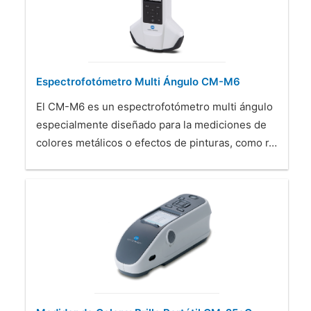
Espectrofotómetro Multi Ángulo CM-M6
El CM-M6 es un espectrofotómetro multi ángulo
especialmente diseñado para la mediciones de
colores metálicos o efectos de pinturas, como r…