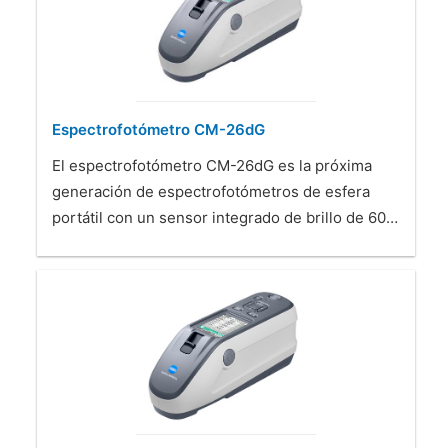
Espectrofotómetro CM-26dG
El espectrofotómetro CM-26dG es la próxima
generación de espectrofotómetros de esfera
portátil con un sensor integrado de brillo de 60…