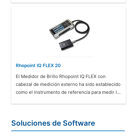
Rhopoint IQ FLEX 20
El Medidor de Brillo Rhopoint IQ FLEX con
cabezal de medición externo ha sido establecido
como el instrumento de referencia para medir l…
Soluciones de Software