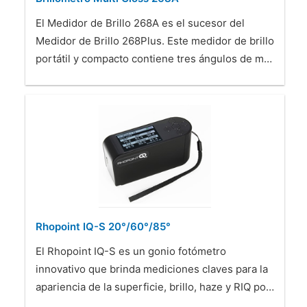
El Medidor de Brillo 268A es el sucesor del
Medidor de Brillo 268Plus. Este medidor de brillo
portátil y compacto contiene tres ángulos de m…
Rhopoint IQ-S 20°/60°/85°
El Rhopoint IQ-S es un gonio fotómetro
innovativo que brinda mediciones claves para la
apariencia de la superficie, brillo, haze y RIQ po…