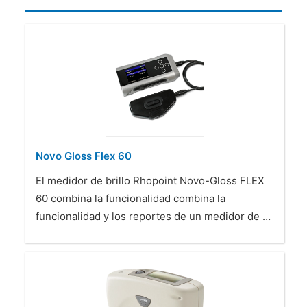
Novo Gloss Flex 60
El medidor de brillo Rhopoint Novo-Gloss FLEX
60 combina la funcionalidad combina la
funcionalidad y los reportes de un medidor de …