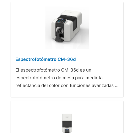
Espectrofotómetro CM-36d
El espectrofotómetro CM-36d es un
espectrofotómetro de mesa para medir la
reflectancia del color con funciones avanzadas …