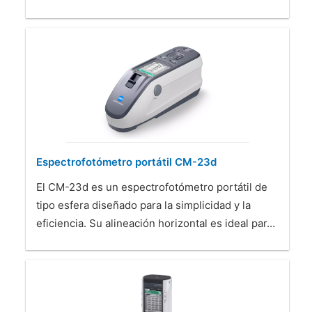
Espectrofotómetro portátil CM-23d
El CM-23d es un espectrofotómetro portátil de
tipo esfera diseñado para la simplicidad y la
eficiencia. Su alineación horizontal es ideal par…