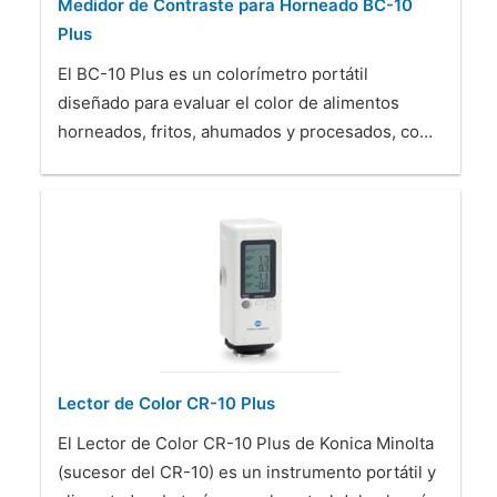
Medidor de Contraste para Horneado BC-10
Plus
El BC-10 Plus es un colorímetro portátil
diseñado para evaluar el color de alimentos
horneados, fritos, ahumados y procesados, co…
Lector de Color CR-10 Plus
El Lector de Color CR-10 Plus de Konica Minolta
(sucesor del CR-10) es un instrumento portátil y