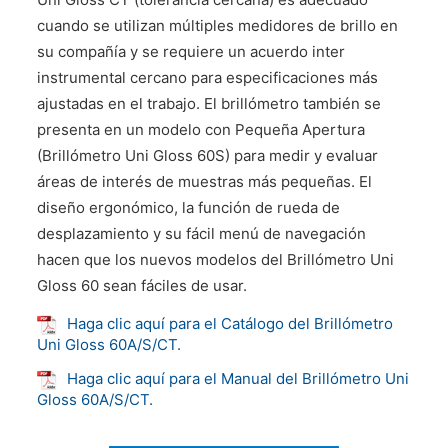
cuando se utilizan múltiples medidores de brillo en
su compañía y se requiere un acuerdo inter
instrumental cercano para especificaciones más
ajustadas en el trabajo. El brillómetro también se
presenta en un modelo con Pequeña Apertura
(Brillómetro Uni Gloss 60S) para medir y evaluar
áreas de interés de muestras más pequeñas. El
diseño ergonómico, la función de rueda de
desplazamiento y su fácil menú de navegación
hacen que los nuevos modelos del Brillómetro Uni
Gloss 60 sean fáciles de usar.
Haga clic aquí para el Catálogo del Brillómetro
Uni Gloss 60A/S/CT.
Haga clic aquí para el Manual del Brillómetro Uni
Gloss 60A/S/CT.