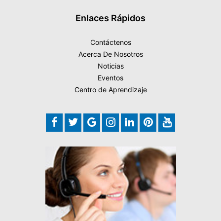
Enlaces Rápidos
Contáctenos
Acerca De Nosotros
Noticias
Eventos
Centro de Aprendizaje