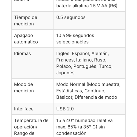
batería alkalina 1.5 V AA (R6)
Tiempo de
0.5 segundos
medición
Apagado
10 a 99 segundos
automático
seleccionables
Idiomas
Inglés, Español, Alemán,
Francés, Italiano, Ruso,
Polaco, Portugués, Turco,
Japonés
Modo de
Modo Normal (Modo muestra,
medición
Estádisticas, Contínuo,
Básico); Diferencia de modo
Interface
USB 2.0
Temperatura de
15 a 40° humedad relativa
operación/
max. 85% (a 35° C) sin
Rango de
condensación