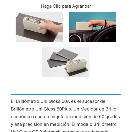
CONTÁCTENOS
Haga Clic para Agrandar
El Brillómetro Uni Gloss 60A es el sucesor del
Brillómetro Uni Gloss 60Plus. Un Medidor de Brillo
económico con un ángulo de medición de 60 grados
y alta precisión en medición. El modelo Brillómetro
Uni Gloss CT (tolerancia cercana) es adecuado