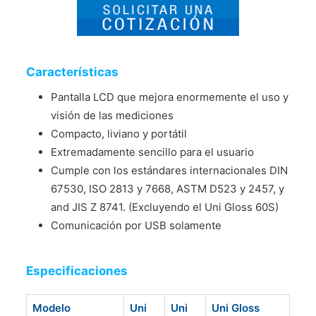
Características
Pantalla LCD que mejora enormemente el uso y
visión de las mediciones
Compacto, liviano y portátil
Extremadamente sencillo para el usuario
Cumple con los estándares internacionales DIN
67530, ISO 2813 y 7668, ASTM D523 y 2457, y
and JIS Z 8741. (Excluyendo el Uni Gloss 60S)
Comunicación por USB solamente
Especificaciones
Modelo
Uni
Uni
Uni Gloss