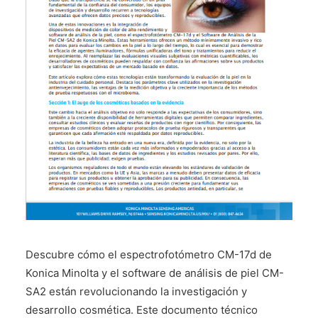
CONTÁCTENOS
Descubre cómo el espectrofotómetro CM-17d de
Konica Minolta y el software de análisis de piel CM-
SA2 están revolucionando la investigación y
desarrollo cosmética. Este documento técnico