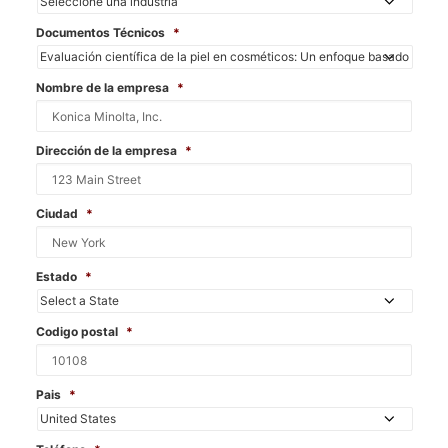
Documentos Técnicos
*
Nombre de la empresa
*
Dirección de la empresa
*
Ciudad
*
Estado
*
Codigo postal
*
Pais
*