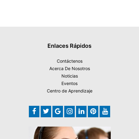
Enlaces Rápidos
Contáctenos
Acerca De Nosotros
Noticias
Eventos
Centro de Aprendizaje