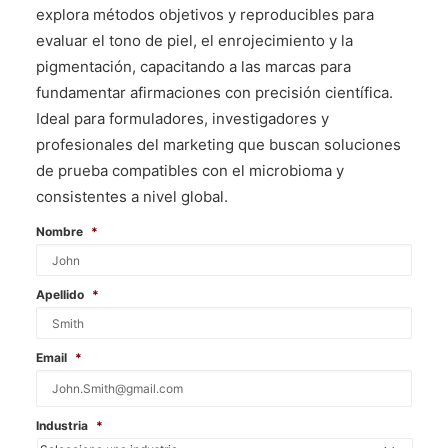
explora métodos objetivos y reproducibles para
evaluar el tono de piel, el enrojecimiento y la
pigmentación, capacitando a las marcas para
fundamentar afirmaciones con precisión científica.
Ideal para formuladores, investigadores y
profesionales del marketing que buscan soluciones
de prueba compatibles con el microbioma y
consistentes a nivel global.
Nombre
*
Apellido
*
Email
*
Industria
*