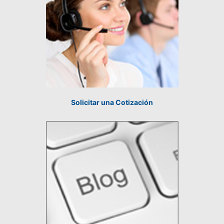
Solicitar una Cotización