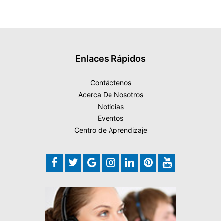
Enlaces Rápidos
Contáctenos
Acerca De Nosotros
Noticias
Eventos
Centro de Aprendizaje