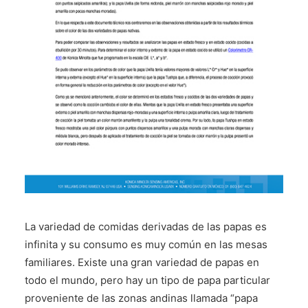
CONTÁCTENOS
La variedad de comidas derivadas de las papas es
infinita y su consumo es muy común en las mesas
familiares. Existe una gran variedad de papas en
todo el mundo, pero hay un tipo de papa particular
proveniente de las zonas andinas llamada “papa