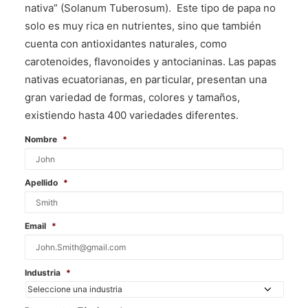
nativa” (Solanum Tuberosum). Este tipo de papa no
solo es muy rica en nutrientes, sino que también
cuenta con antioxidantes naturales, como
carotenoides, flavonoides y antocianinas. Las papas
nativas ecuatorianas, en particular, presentan una
gran variedad de formas, colores y tamaños,
existiendo hasta 400 variedades diferentes.
Nombre
*
Apellido
*
Email
*
Industria
*