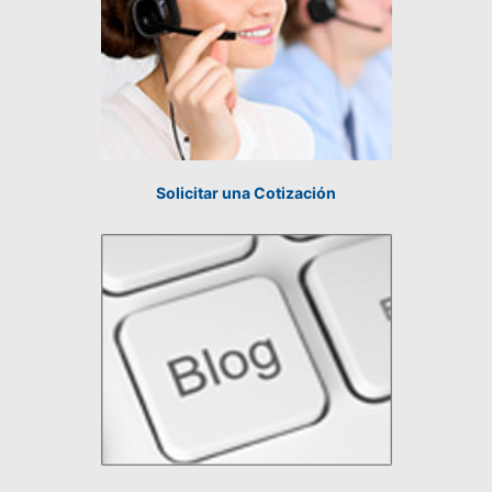
Solicitar una Cotización