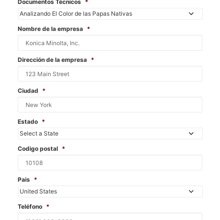
Documentos Técnicos
*
Nombre de la empresa
*
Dirección de la empresa
*
Ciudad
*
Estado
*
Codigo postal
*
Pais
*
Teléfono
*