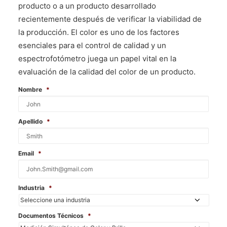
producto o a un producto desarrollado
recientemente después de verificar la viabilidad de
la producción. El color es uno de los factores
esenciales para el control de calidad y un
espectrofotómetro juega un papel vital en la
evaluación de la calidad del color de un producto.
Nombre
*
Apellido
*
Email
*
Industria
*
Documentos Técnicos
*