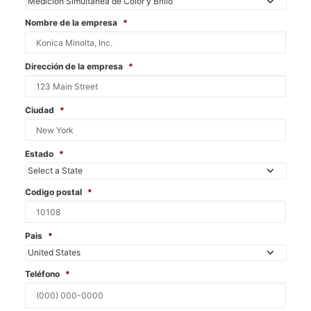
Nombre de la empresa
*
Dirección de la empresa
*
Ciudad
*
Estado
*
Codigo postal
*
Pais
*
Teléfono
*