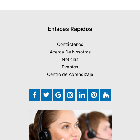
Enlaces Rápidos
Contáctenos
Acerca De Nosotros
Noticias
Eventos
Centro de Aprendizaje