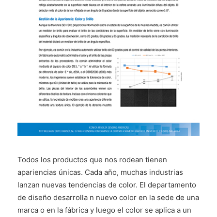
CONTÁCTENOS
Todos los productos que nos rodean tienen
apariencias únicas. Cada año, muchas industrias
lanzan nuevas tendencias de color. El departamento
de diseño desarrolla n nuevo color en la sede de una
marca o en la fábrica y luego el color se aplica a un