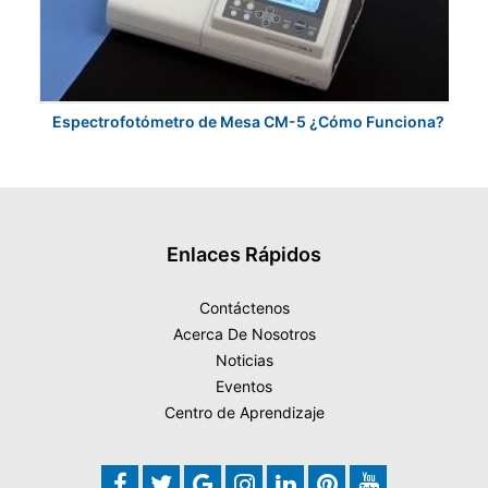
Espectrofotómetro de Mesa CM-5 ¿Cómo Funciona?
K
Enlaces Rápidos
Contáctenos
Acerca De Nosotros
Noticias
Eventos
Centro de Aprendizaje