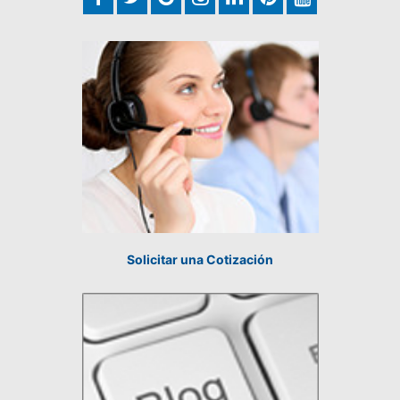
Solicitar una Cotización