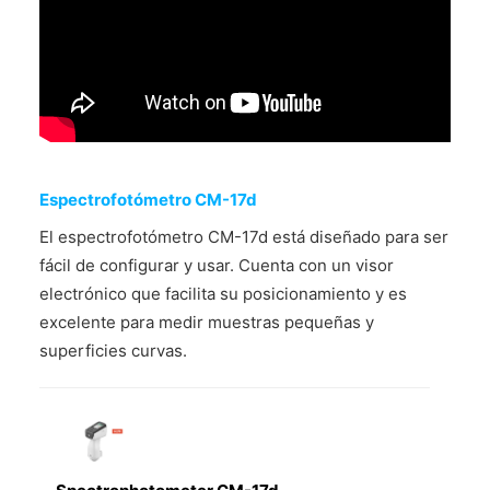
CONTÁCTENOS
Espectrofotómetro CM-17d
El espectrofotómetro CM-17d está diseñado para ser
fácil de configurar y usar. Cuenta con un visor
electrónico que facilita su posicionamiento y es
excelente para medir muestras pequeñas y
superficies curvas.