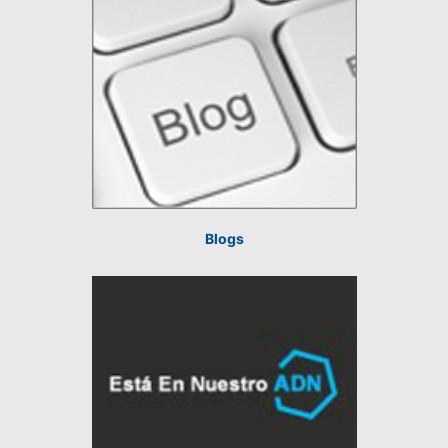
Blogs