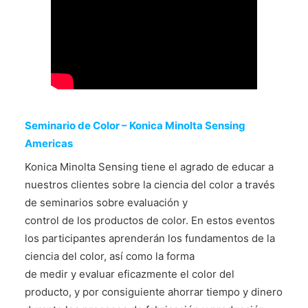
CONTÁCTENOS
Seminario de Color – Konica Minolta Sensing
Americas
Konica Minolta Sensing tiene el agrado de educar a
nuestros clientes sobre la ciencia del color a través
de seminarios sobre evaluación y
control de los productos de color. En estos eventos
los participantes aprenderán los fundamentos de la
ciencia del color, así como la forma
de medir y evaluar eficazmente el color del
producto, y por consiguiente ahorrar tiempo y dinero