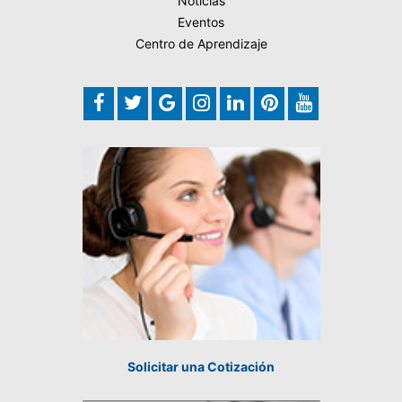
Noticias
Eventos
Centro de Aprendizaje
Solicitar una Cotización