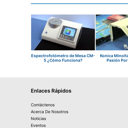
Espectrofotómetro de Mesa CM-
Konica Minolt
5 ¿Cómo Funciona?
Pasión Por
Enlaces Rápidos
Contáctenos
Acerca De Nosotros
Noticias
Eventos