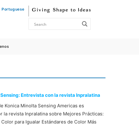
Portuguese
enos
Sensing: Entrevista con la revista Inpralatina
e Konica Minolta Sensing Americas es
r la revista Inpralatina sobre Mejores Prácticas:
 Color para Igualar Estándares de Color Más