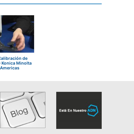
alibración de
 Konica Minolta
 Americas