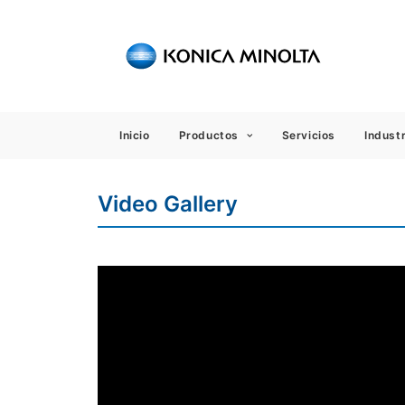
Sensing
Inicio
Productos
Servicios
Industr
Video Gallery