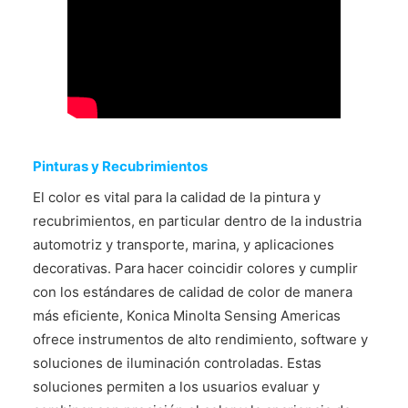
CONTÁCTENOS
Pinturas y Recubrimientos
El color es vital para la calidad de la pintura y
recubrimientos, en particular dentro de la industria
automotriz y transporte, marina, y aplicaciones
decorativas. Para hacer coincidir colores y cumplir
con los estándares de calidad de color de manera
más eficiente, Konica Minolta Sensing Americas
ofrece instrumentos de alto rendimiento, software y
soluciones de iluminación controladas. Estas
soluciones permiten a los usuarios evaluar y