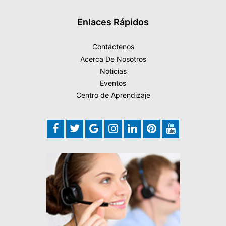
Enlaces Rápidos
Contáctenos
Acerca De Nosotros
Noticias
Eventos
Centro de Aprendizaje