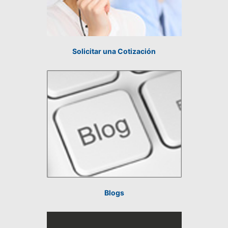
Solicitar una Cotización
Blogs