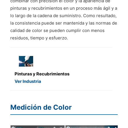
combinar con precisión el color y la apariencia de
pinturas y recubrimientos en un proceso más ágil y a
lo largo de la cadena de suministro. Como resultado,
la consistencia puede ser mantenida y las normas de
calidad de color se pueden cumplir con menos
residuos, tiempo y esfuerzo.
Pinturas y Recubrimientos
Ver Industria
Medición de Color