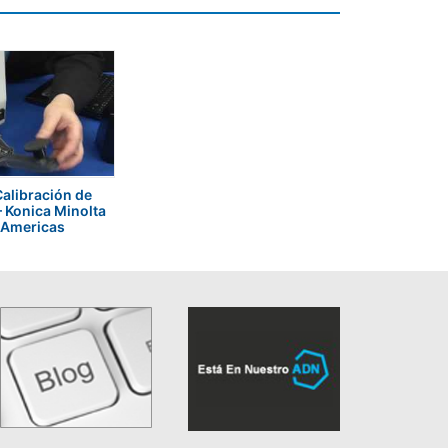
alibración de
 Konica Minolta
 Americas