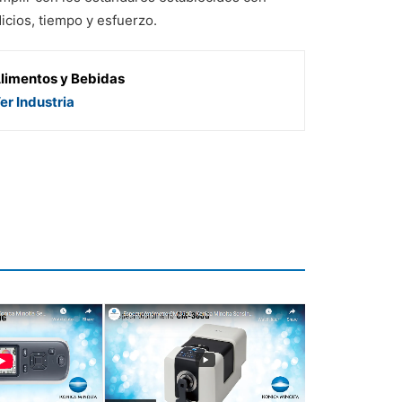
cios, tiempo y esfuerzo.
limentos y Bebidas
er Industria