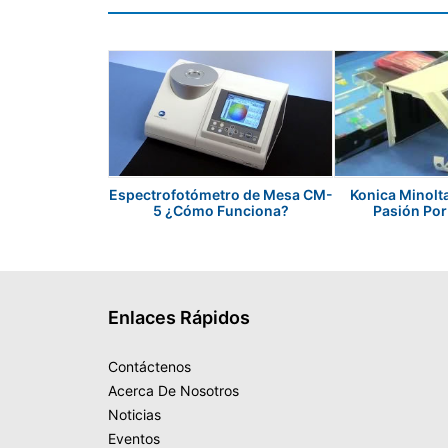
Espectrofotómetro de Mesa CM-
Konica Minolt
5 ¿Cómo Funciona?
Pasión Por
Enlaces Rápidos
Contáctenos
Acerca De Nosotros
Noticias
Eventos