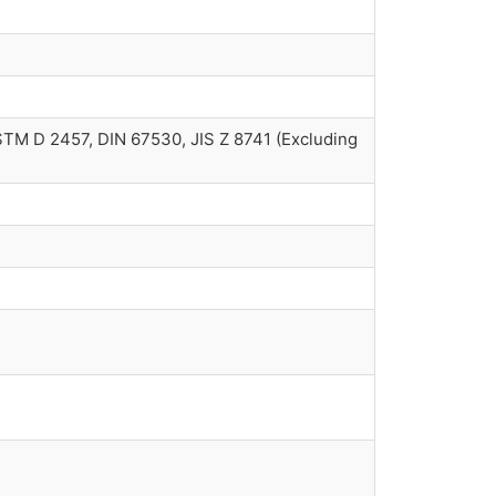
TM D 2457, DIN 67530, JIS Z 8741 (Excluding