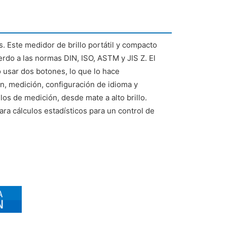
s. Este medidor de brillo portátil y compacto
erdo a las normas DIN, ISO, ASTM y JIS Z. El
 usar dos botones, lo que lo hace
n, medición, configuración de idioma y
los de medición, desde mate a alto brillo.
a cálculos estadísticos para un control de
.