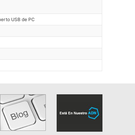
 puerto USB de PC