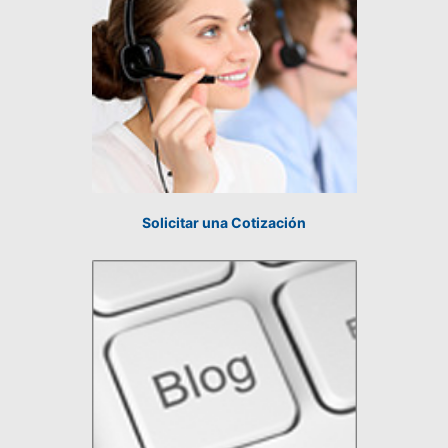
Solicitar una Cotización