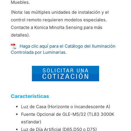
Muebles.
(Nota: las múltiples unidades de instalación y el
control remoto requieren modelos especiales.
Contacte a Konica Minolta Sensing para más
detalles).
Haga clic aquí para el Catálogo del Iluminación
Controlada por Luminarias.
Características
Luz de Casa (Horizonte o incandescente A)
Fuente Opcional de GLE-M5/32 (TL83 3000K
est’andar)
Luz de Día Artificial (D65,D50 o D75)