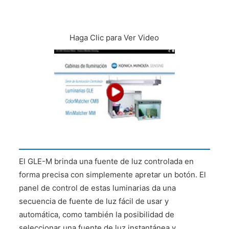
CONTÁCTENOS
Haga Clic para Ver Video
El GLE-M brinda una fuente de luz controlada en
forma precisa con simplemente apretar un botón. El
panel de control de estas luminarias da una
secuencia de fuente de luz fácil de usar y
automática, como también la posibilidad de
seleccionar una fuente de luz instantánea y