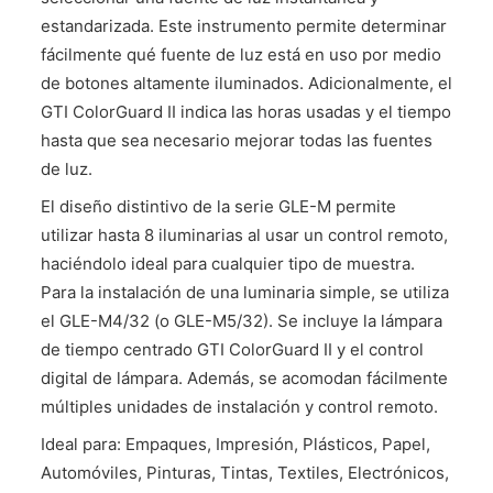
estandarizada. Este instrumento permite determinar
fácilmente qué fuente de luz está en uso por medio
de botones altamente iluminados. Adicionalmente, el
GTI ColorGuard II indica las horas usadas y el tiempo
hasta que sea necesario mejorar todas las fuentes
de luz.
El diseño distintivo de la serie GLE-M permite
utilizar hasta 8 iluminarias al usar un control remoto,
haciéndolo ideal para cualquier tipo de muestra.
Para la instalación de una luminaria simple, se utiliza
el GLE-M4/32 (o GLE-M5/32). Se incluye la lámpara
de tiempo centrado GTI ColorGuard II y el control
digital de lámpara. Además, se acomodan fácilmente
múltiples unidades de instalación y control remoto.
Ideal para: Empaques, Impresión, Plásticos, Papel,
Automóviles, Pinturas, Tintas, Textiles, Electrónicos,