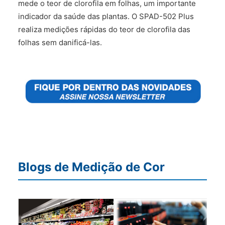
mede o teor de clorofila em folhas, um importante
indicador da saúde das plantas. O SPAD-502 Plus
realiza medições rápidas do teor de clorofila das
folhas sem danificá-las.
Blogs de Medição de Cor