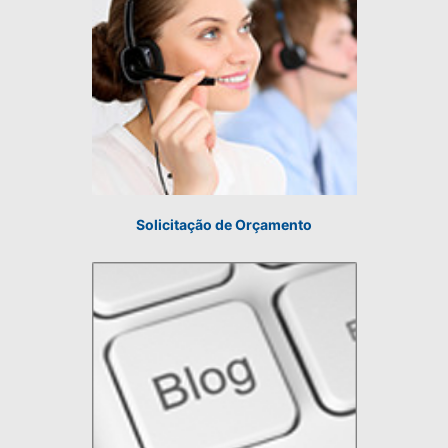
Solicitação de Orçamento