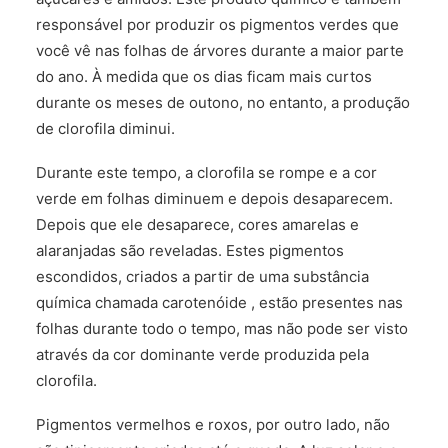
responsável por produzir os pigmentos verdes que
você vê nas folhas de árvores durante a maior parte
do ano. À medida que os dias ficam mais curtos
durante os meses de outono, no entanto, a produção
de clorofila diminui.
Durante este tempo, a clorofila se rompe e a cor
verde em folhas diminuem e depois desaparecem.
Depois que ele desaparece, cores amarelas e
alaranjadas são reveladas. Estes pigmentos
escondidos, criados a partir de uma substância
química chamada carotenóide , estão presentes nas
folhas durante todo o tempo, mas não pode ser visto
através da cor dominante verde produzida pela
clorofila.
Pigmentos vermelhos e roxos, por outro lado, não