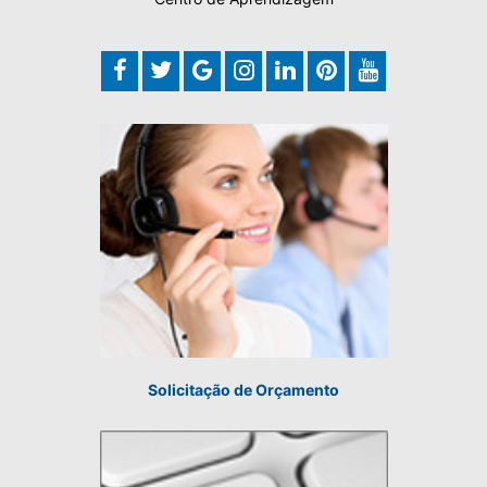
Solicitação de Orçamento