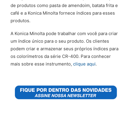
de produtos como pasta de amendoim, batata frita e
café e a Konica Minolta fornece índices para esses
produtos.
A Konica Minolta pode trabalhar com você para criar
um índice único para o seu produto. Os clientes
podem criar e armazenar seus próprios índices para
os colorímetros da série CR-400. Para conhecer
mais sobre esse instrumento,
clique aqui
.