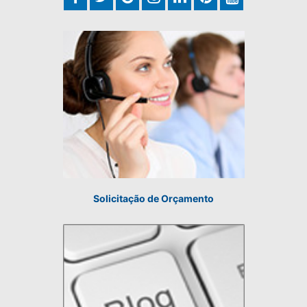
Solicitação de Orçamento