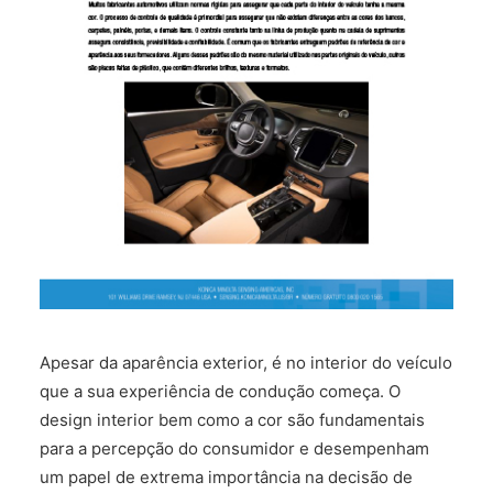
FALE CONOSCO
Apesar da aparência exterior, é no interior do veículo
que a sua experiência de condução começa. O
design interior bem como a cor são fundamentais
para a percepção do consumidor e desempenham
um papel de extrema importância na decisão de