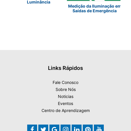
Luminância
Medição da Iluminação em
Saídas de Emergência
Links Rápidos
Fale Conosco
Sobre Nós
Noticias
Eventos
Centro de Aprendizagem