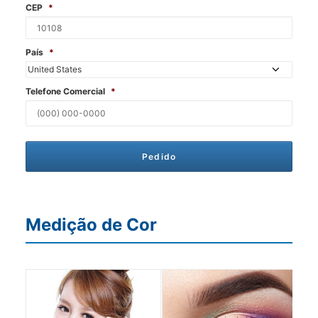
CEP
*
País
*
Telefone Comercial
*
Medição de Cor