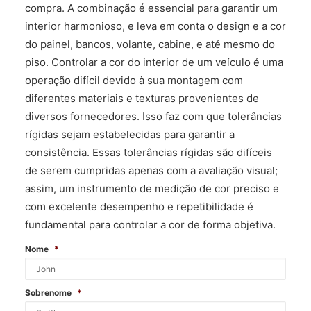
compra. A combinação é essencial para garantir um
interior harmonioso, e leva em conta o design e a cor
do painel, bancos, volante, cabine, e até mesmo do
piso. Controlar a cor do interior de um veículo é uma
operação difícil devido à sua montagem com
diferentes materiais e texturas provenientes de
diversos fornecedores. Isso faz com que tolerâncias
rígidas sejam estabelecidas para garantir a
consistência. Essas tolerâncias rígidas são difíceis
de serem cumpridas apenas com a avaliação visual;
assim, um instrumento de medição de cor preciso e
com excelente desempenho e repetibilidade é
fundamental para controlar a cor de forma objetiva.
Nome
*
Sobrenome
*