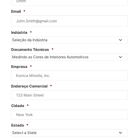
Email
*
Indústria
*
Documento Técnicos
*
Empresa
*
Endereço Comercial
*
Cidade
*
Estado
*