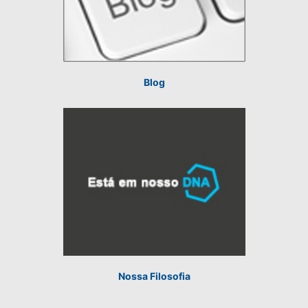
Blog
Nossa Filosofia