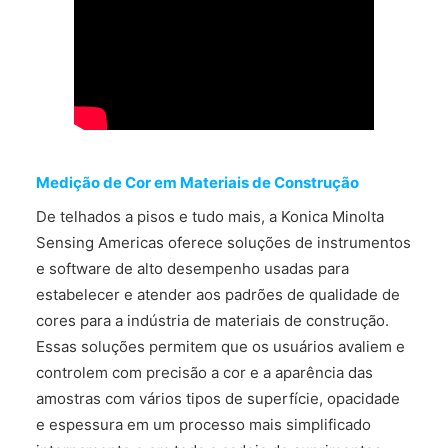
FALE CONOSCO
Medição de Cor em Materiais de Construção
De telhados a pisos e tudo mais, a Konica Minolta
Sensing Americas oferece soluções de instrumentos
e software de alto desempenho usadas para
estabelecer e atender aos padrões de qualidade de
cores para a indústria de materiais de construção.
Essas soluções permitem que os usuários avaliem e
controlem com precisão a cor e a aparência das
amostras com vários tipos de superfície, opacidade
e espessura em um processo mais simplificado