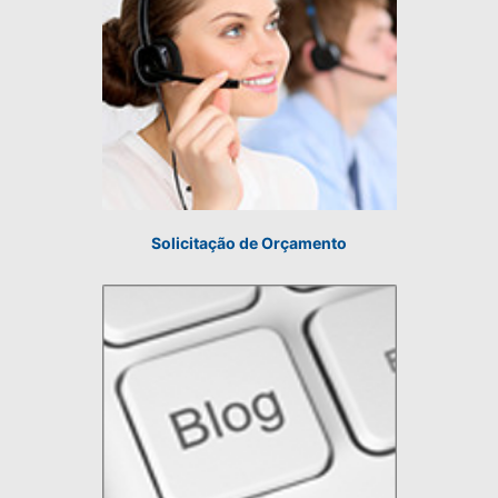
Solicitação de Orçamento