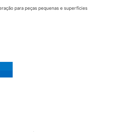
eração para peças pequenas e superfícies