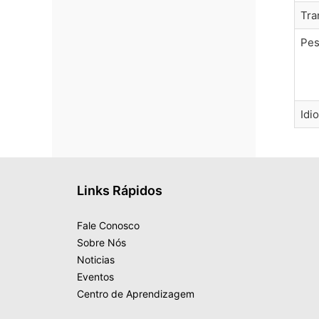
Tra
Pes
Idi
Links Rápidos
Fale Conosco
Sobre Nós
Noticias
Eventos
Centro de Aprendizagem