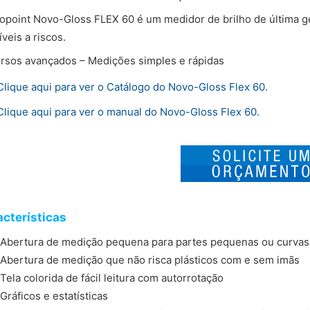
opoint Novo-Gloss FLEX 60 é um medidor de brilho de última g
veis a riscos.
rsos avançados – Medições simples e rápidas
Clique aqui para ver o Catálogo do Novo-Gloss Flex 60.
Clique aqui para ver o manual do Novo-Gloss Flex 60.
cterísticas
Abertura de medição pequena para partes pequenas ou curvas
Abertura de medição que não risca plásticos com e sem imãs
Tela colorida de fácil leitura com autorrotação
Gráficos e estatísticas