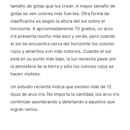
tamaño de gotas que los crean. A mayor tamaño de
gotas se ven colores más fuertes. Otra forma de
clasificarlos es según la altura del sol sobre el
horizonte. A aproximadamente 70 grados, un arco
iris presenta mucho más azul y verde, pero cuando
el sol se encuentra cerca del horizonte los colores
rojos y amarillos son más notorios. Cuando el sol
está en su punto más bajo, la luz necesita pasar por
la atmosfera de la tierra y sólo los colores rojos se
hacen visibles.
Un estudio reciente indica que existen más de 12
tipos de arco iris. No importa la cantidad, los arco iris
continúan asombrando y deleitando a aquellos que
logran verlos.