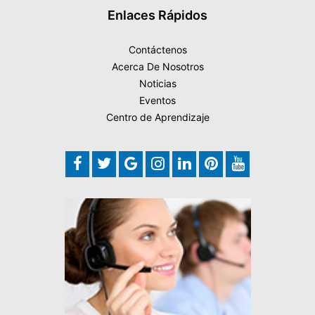
Enlaces Rápidos
Contáctenos
Acerca De Nosotros
Noticias
Eventos
Centro de Aprendizaje