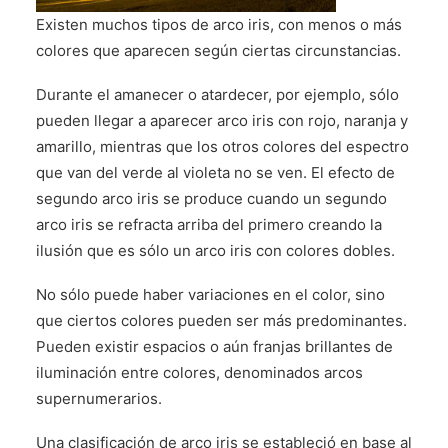
CONTÁCTENOS
Existen muchos tipos de arco iris, con menos o más
colores que aparecen según ciertas circunstancias.
Durante el amanecer o atardecer, por ejemplo, sólo
pueden llegar a aparecer arco iris con rojo, naranja y
amarillo, mientras que los otros colores del espectro
que van del verde al violeta no se ven. El efecto de
segundo arco iris se produce cuando un segundo
arco iris se refracta arriba del primero creando la
ilusión que es sólo un arco iris con colores dobles.
No sólo puede haber variaciones en el color, sino
que ciertos colores pueden ser más predominantes.
Pueden existir espacios o aún franjas brillantes de
iluminación entre colores, denominados arcos
supernumerarios.
Una clasificación de arco iris se estableció en base al