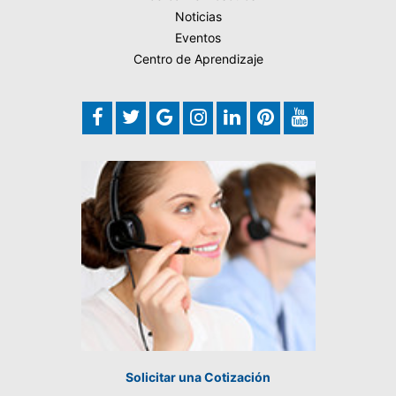
Noticias
Eventos
Centro de Aprendizaje
Solicitar una Cotización