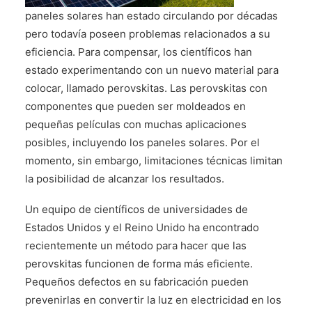
CONTÁCTENOS
paneles solares han estado circulando por décadas
pero todavía poseen problemas relacionados a su
eficiencia. Para compensar, los científicos han
estado experimentando con un nuevo material para
colocar, llamado perovskitas. Las perovskitas con
componentes que pueden ser moldeados en
pequeñas películas con muchas aplicaciones
posibles, incluyendo los paneles solares. Por el
momento, sin embargo, limitaciones técnicas limitan
la posibilidad de alcanzar los resultados.
Un equipo de científicos de universidades de
Estados Unidos y el Reino Unido ha encontrado
recientemente un método para hacer que las
perovskitas funcionen de forma más eficiente.
Pequeños defectos en su fabricación pueden
prevenirlas en convertir la luz en electricidad en los