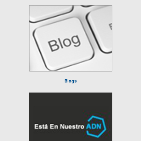
Blogs