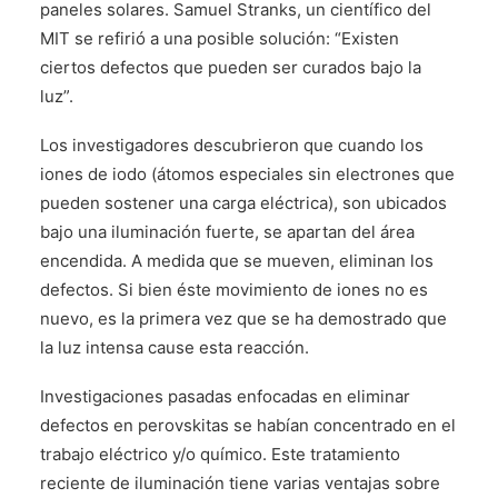
paneles solares. Samuel Stranks, un científico del
MIT se refirió a una posible solución: “Existen
ciertos defectos que pueden ser curados bajo la
luz”.
Los investigadores descubrieron que cuando los
iones de iodo (átomos especiales sin electrones que
pueden sostener una carga eléctrica), son ubicados
bajo una iluminación fuerte, se apartan del área
encendida. A medida que se mueven, eliminan los
defectos. Si bien éste movimiento de iones no es
nuevo, es la primera vez que se ha demostrado que
la luz intensa cause esta reacción.
Investigaciones pasadas enfocadas en eliminar
defectos en perovskitas se habían concentrado en el
trabajo eléctrico y/o químico. Este tratamiento
reciente de iluminación tiene varias ventajas sobre