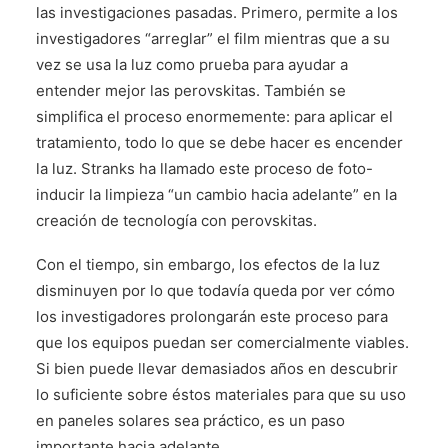
las investigaciones pasadas. Primero, permite a los
investigadores “arreglar” el film mientras que a su
vez se usa la luz como prueba para ayudar a
entender mejor las perovskitas. También se
simplifica el proceso enormemente: para aplicar el
tratamiento, todo lo que se debe hacer es encender
la luz. Stranks ha llamado este proceso de foto-
inducir la limpieza “un cambio hacia adelante” en la
creación de tecnología con perovskitas.
Con el tiempo, sin embargo, los efectos de la luz
disminuyen por lo que todavía queda por ver cómo
los investigadores prolongarán este proceso para
que los equipos puedan ser comercialmente viables.
Si bien puede llevar demasiados años en descubrir
lo suficiente sobre éstos materiales para que su uso
en paneles solares sea práctico, es un paso
importante hacia adelante.