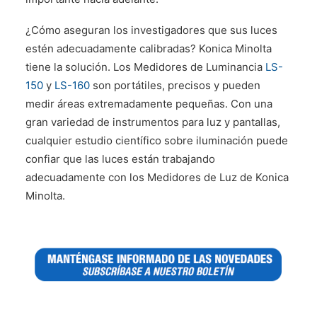
¿Cómo aseguran los investigadores que sus luces
estén adecuadamente calibradas? Konica Minolta
tiene la solución. Los Medidores de Luminancia
LS-
150
y
LS-160
son portátiles, precisos y pueden
medir áreas extremadamente pequeñas. Con una
gran variedad de instrumentos para luz y pantallas,
cualquier estudio científico sobre iluminación puede
confiar que las luces están trabajando
adecuadamente con los Medidores de Luz de Konica
Minolta.