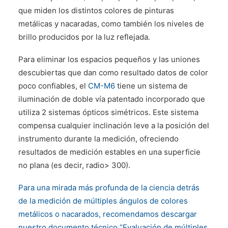
que miden los distintos colores de pinturas
metálicas y nacaradas, como también los niveles de
brillo producidos por la luz reflejada.
Para eliminar los espacios pequeños y las uniones
descubiertas que dan como resultado datos de color
poco confiables, el
CM-M6
tiene un sistema de
iluminación de doble vía patentado incorporado que
utiliza 2 sistemas ópticos simétricos. Este sistema
compensa cualquier inclinación leve a la posición del
instrumento durante la medición, ofreciendo
resultados de medición estables en una superficie
no plana (es decir, radio> 300).
Para una mirada más profunda de la ciencia detrás
de la medición de múltiples ángulos de colores
metálicos o nacarados, recomendamos descargar
nuestro documento técnico “Evaluación de múltiples