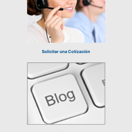
Solicitar una Cotización