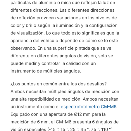
partículas de aluminio o mica que reflejan la luz en
diferentes direcciones. Las diferentes direcciones
de reflexión provocan variaciones en los niveles de
color y brillo según la iluminación y la configuración
de visualización. Lo que todo esto significa es que la
apariencia del vehículo depende de cómo se lo esté
observando. En una superficie pintada que se ve
diferente en diferentes ángulos de visión, solo se
puede medir y controlar la calidad con un
instrumento de múltiples ángulos.
¿Los puntos en común entre los dos desafíos?
Ambos necesitan múltiples ángulos de medición con
una alta repetibilidad de medición. Ambos necesitan
un instrumento como el
espectrofotómetro CM-M6
.
Equipado con una apertura de Ø12 mm para la
medición de 6 mm, el CM-M6 presenta 6 ángulos de
visión especiales (-15 °, 15 °, 25 °, 45 °, 75 °, 110 °)