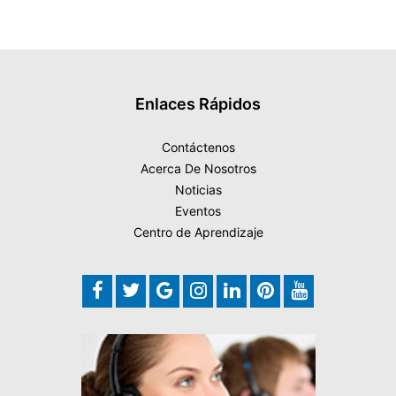
Enlaces Rápidos
Contáctenos
Acerca De Nosotros
Noticias
Eventos
Centro de Aprendizaje