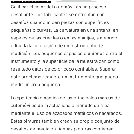
CONTÁCTENOS
Calificar el color del automóvil es un proceso
desafiante. Los fabricantes se enfrentan con
desafíos cuando miden piezas con superficies
pequeñas o curvas. La curvatura en una antena, en
espejos de las puertas o en las manijas, a menudo
dificulta la colocación de un instrumento de
medición. Los pequeños espacios o uniones entre el
instrumento y la superficie de la muestra dan como
resultado datos de color poco confiables. Superar
este problema requiere un instrumento que pueda
medir un área pequeña.
La apariencia dinámica de las principales marcas de
automóviles de la actualidad a menudo se crea
mediante el uso de acabados metálicos o nacarados.
Estas pinturas también crean su propio conjunto de
desafíos de medición. Ambas pinturas contienen