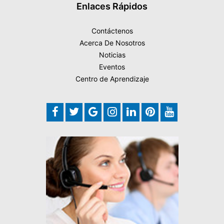
Enlaces Rápidos
Contáctenos
Acerca De Nosotros
Noticias
Eventos
Centro de Aprendizaje