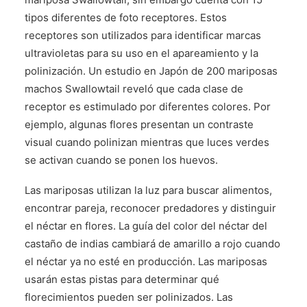
tipos diferentes de foto receptores. Estos
receptores son utilizados para identificar marcas
ultravioletas para su uso en el apareamiento y la
polinización. Un estudio en Japón de 200 mariposas
machos Swallowtail reveló que cada clase de
receptor es estimulado por diferentes colores. Por
ejemplo, algunas flores presentan un contraste
visual cuando polinizan mientras que luces verdes
se activan cuando se ponen los huevos.
Las mariposas utilizan la luz para buscar alimentos,
encontrar pareja, reconocer predadores y distinguir
el néctar en flores. La guía del color del néctar del
castaño de indias cambiará de amarillo a rojo cuando
el néctar ya no esté en producción. Las mariposas
usarán estas pistas para determinar qué
florecimientos pueden ser polinizados. Las