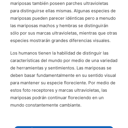
mariposas también poseen parches ultravioletas
para distinguirse ellas mismas. Algunas especies de
mariposas pueden parecer idénticas pero a menudo
las mariposas machos y hembras se distinguirán
sólo por sus marcas ultravioletas, mientras que otras
especies mostrarán grandes diferencias visuales.
Los humanos tienen la habilidad de distinguir las
características del mundo por medio de una variedad
de herramientas y sentimientos. Las mariposas se
deben basar fundamentalmente en su sentido visual
para mantener su especie floreciente. Por medio de
estos foto receptores y marcas ultravioletas, las
mariposas podrán continuar floreciendo en un
mundo constantemente cambiante.