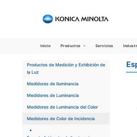
Sensing
Inicio
Productos
Servicios
Industr
Es
Productos de Medición y Exhibición de
la Luz
Medidores de Iluminancia
Medidores de Luminancia
Medidores de Luminancia del Color
Medidores de Color de Incidencia