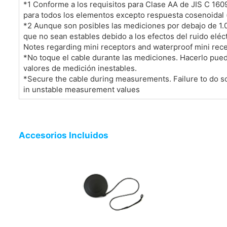
*1 Conforme a los requisitos para Clase AA de JIS C 160
para todos los elementos excepto respuesta cosenoidal (
*2 Aunque son posibles las mediciones por debajo de 1.
que no sean estables debido a los efectos del ruido eléct
Notes regarding mini receptors and waterproof mini rec
*No toque el cable durante las mediciones. Hacerlo pue
valores de medición inestables.
*Secure the cable during measurements. Failure to do s
in unstable measurement values
Accesorios Incluidos