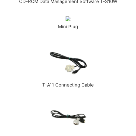
CD-ROM Data Management Software T-S10W
Mini Plug
T-A11 Connecting Cable