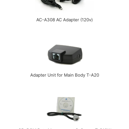
AC-A308 AC Adapter (120v)
Adapter Unit for Main Body T-A20