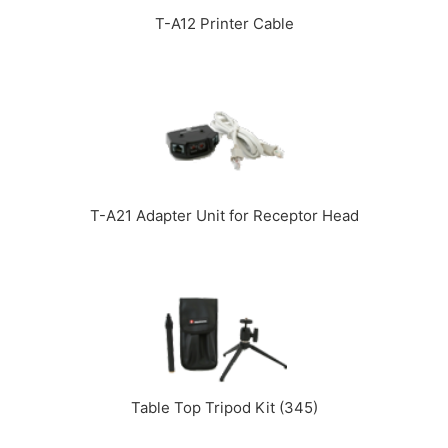
T-A12 Printer Cable
T-A21 Adapter Unit for Receptor Head
Table Top Tripod Kit (345)