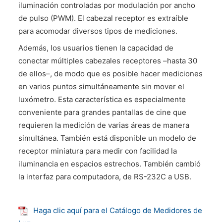
iluminación controladas por modulación por ancho
de pulso (PWM). El cabezal receptor es extraíble
para acomodar diversos tipos de mediciones.
Además, los usuarios tienen la capacidad de
conectar múltiples cabezales receptores –hasta 30
de ellos–, de modo que es posible hacer mediciones
en varios puntos simultáneamente sin mover el
luxómetro. Esta característica es especialmente
conveniente para grandes pantallas de cine que
requieren la medición de varias áreas de manera
simultánea. También está disponible un modelo de
receptor miniatura para medir con facilidad la
iluminancia en espacios estrechos. También cambió
la interfaz para computadora, de RS-232C a USB.
Haga clic aquí para el Catálogo de Medidores de