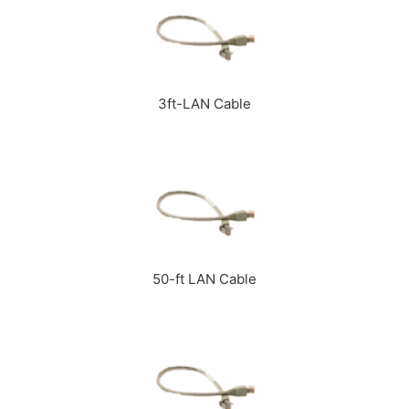
3ft-LAN Cable
50-ft LAN Cable