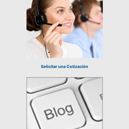
Solicitar una Cotización