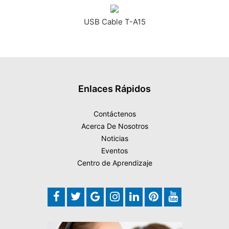
USB Cable T-A15
Enlaces Rápidos
Contáctenos
Acerca De Nosotros
Noticias
Eventos
Centro de Aprendizaje