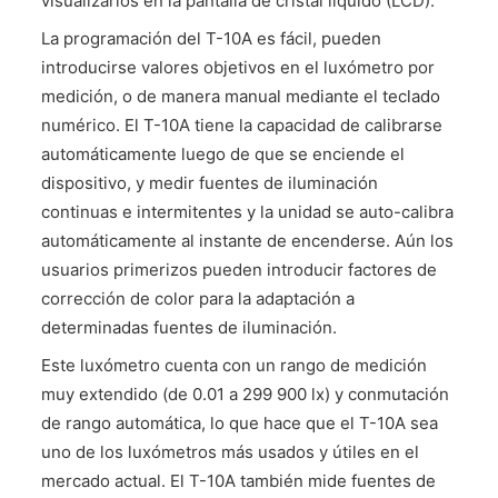
visualizarlos en la pantalla de cristal líquido (LCD).
La programación del T-10A es fácil, pueden
introducirse valores objetivos en el luxómetro por
medición, o de manera manual mediante el teclado
numérico. El T-10A tiene la capacidad de calibrarse
automáticamente luego de que se enciende el
dispositivo, y medir fuentes de iluminación
continuas e intermitentes y la unidad se auto-calibra
automáticamente al instante de encenderse. Aún los
usuarios primerizos pueden introducir factores de
corrección de color para la adaptación a
determinadas fuentes de iluminación.
Este luxómetro cuenta con un rango de medición
muy extendido (de 0.01 a 299 900 lx) y conmutación
de rango automática, lo que hace que el T-10A sea
uno de los luxómetros más usados y útiles en el
mercado actual. El T-10A también mide fuentes de