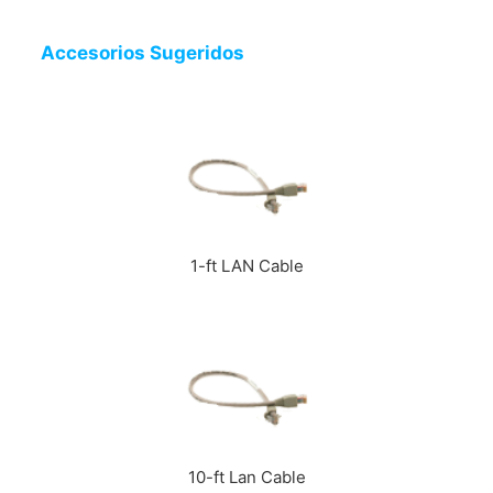
Accesorios Sugeridos
1-ft LAN Cable
10-ft Lan Cable