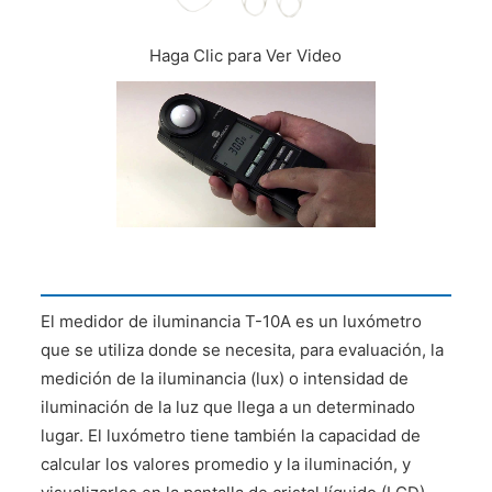
Haga Clic para Ver Video
El medidor de iluminancia T-10A es un luxómetro
que se utiliza donde se necesita, para evaluación, la
medición de la iluminancia (lux) o intensidad de
iluminación de la luz que llega a un determinado
lugar. El luxómetro tiene también la capacidad de
calcular los valores promedio y la iluminación, y