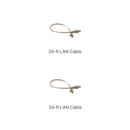
20-ft LAN Cable
30-ft LAN Cable