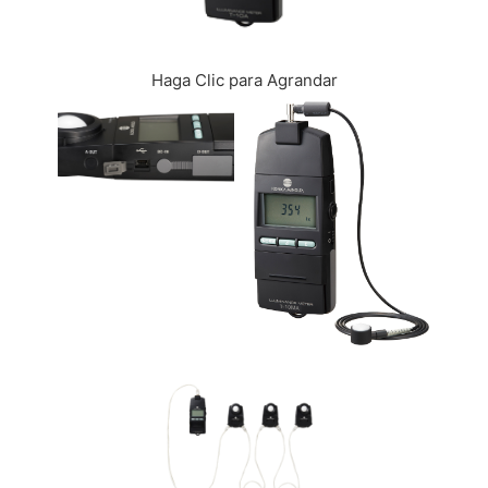
CONTÁCTENOS
Haga Clic para Agrandar