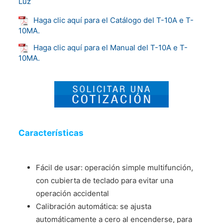
Luz
Haga clic aquí para el Catálogo del T-10A e T-
10MA.
Haga clic aquí para el Manual del T-10A e T-
10MA.
Características
Fácil de usar: operación simple multifunción,
con cubierta de teclado para evitar una
operación accidental
Calibración automática: se ajusta
automáticamente a cero al encenderse, para