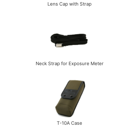
Lens Cap with Strap
Neck Strap for Exposure Meter
T-10A Case