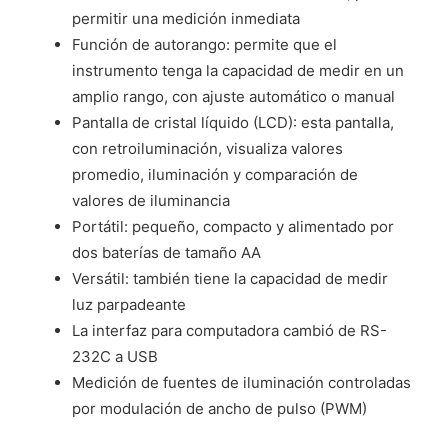
permitir una medición inmediata
Función de autorango: permite que el
instrumento tenga la capacidad de medir en un
amplio rango, con ajuste automático o manual
Pantalla de cristal líquido (LCD): esta pantalla,
con retroiluminación, visualiza valores
promedio, iluminación y comparación de
valores de iluminancia
Portátil: pequeño, compacto y alimentado por
dos baterías de tamaño AA
Versátil: también tiene la capacidad de medir
luz parpadeante
La interfaz para computadora cambió de RS-
232C a USB
Medición de fuentes de iluminación controladas
por modulación de ancho de pulso (PWM)