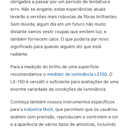
obrigados a passar por um período de tentativa e
erro. Não se engane; estas experiências atuais
levarão a versões mais robustas de fibras brilhantes.
Sem dúvida, algum dia em um futuro não muito
distante vamos vestir roupas que emitem luz, e
também fornecem calor. O que poderia dar novo
significado para quando alguém diz que está
radiante.
Para a medição do brilho de uma superfície
recomendamos o
medidor de luminância LS150
. O
LS-150 é versátil o suficiente para avaliações de uma
enorme variedade de condições de luminância.
Conheça também nossos instrumentos específicos
para a
indústria têxtil
, que permitem que os usuários
avaliem com precisão, reproduzam e controlem a cor
e a aparência de vários tipos de amostras, incluindo