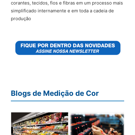
corantes, tecidos, fios e fibras em um processo mais
simplificado internamente e em toda a cadeia de
produção
Blogs de Medição de Cor