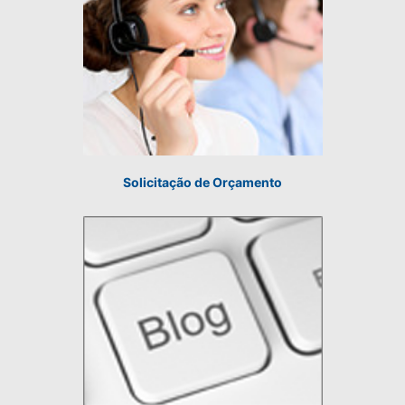
Solicitação de Orçamento