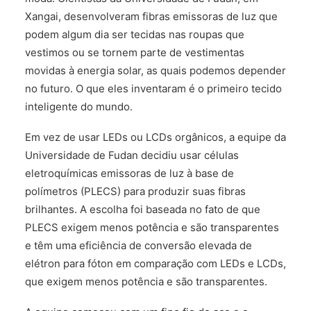
FALE CONOSCO
Xangai, desenvolveram fibras emissoras de luz que
podem algum dia ser tecidas nas roupas que
vestimos ou se tornem parte de vestimentas
movidas à energia solar, as quais podemos depender
no futuro. O que eles inventaram é o primeiro tecido
inteligente do mundo.
Em vez de usar LEDs ou LCDs orgânicos, a equipe da
Universidade de Fudan decidiu usar células
eletroquímicas emissoras de luz à base de
polímetros (PLECS) para produzir suas fibras
brilhantes. A escolha foi baseada no fato de que
PLECS exigem menos potência e são transparentes
e têm uma eficiência de conversão elevada de
elétron para fóton em comparação com LEDs e LCDs,
que exigem menos potência e são transparentes.