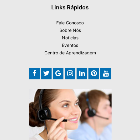
Links Rápidos
Fale Conosco
Sobre Nós
Noticias
Eventos
Centro de Aprendizagem