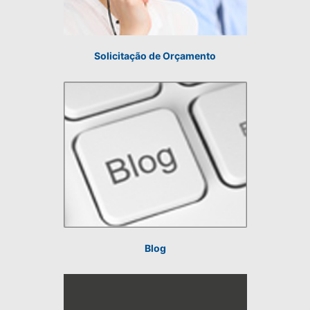
Solicitação de Orçamento
Blog