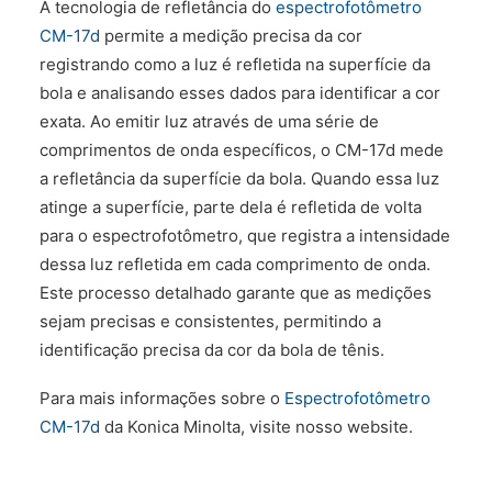
A tecnologia de refletância do
espectrofotômetro
CM-17d
permite a medição precisa da cor
registrando como a luz é refletida na superfície da
bola e analisando esses dados para identificar a cor
exata. Ao emitir luz através de uma série de
comprimentos de onda específicos, o CM-17d mede
a refletância da superfície da bola. Quando essa luz
atinge a superfície, parte dela é refletida de volta
para o espectrofotômetro, que registra a intensidade
dessa luz refletida em cada comprimento de onda.
Este processo detalhado garante que as medições
sejam precisas e consistentes, permitindo a
identificação precisa da cor da bola de tênis.
Para mais informações sobre o
Espectrofotômetro
CM-17d
da Konica Minolta, visite nosso website.