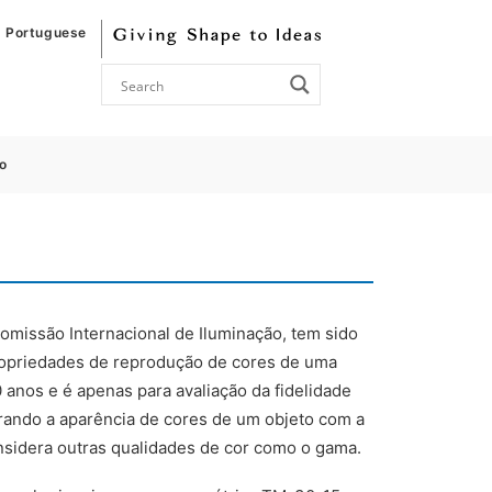
Portuguese
o
omissão Internacional de Iluminação, tem sido
opriedades de reprodução de cores de uma
 anos e é apenas para avaliação da fidelidade
rando a aparência de cores de um objeto com a
onsidera outras qualidades de cor como o gama.