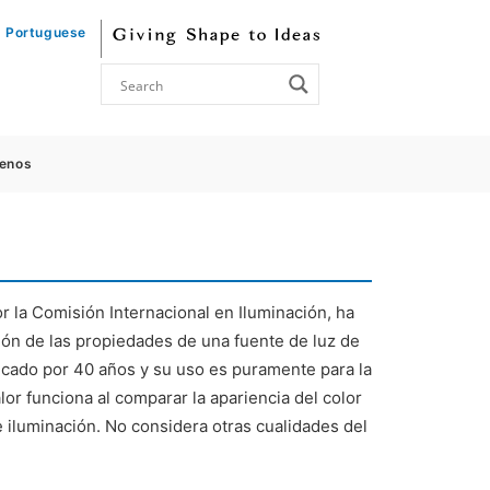
Portuguese
enos
r la Comisión Internacional en Iluminación, ha
ón de las propiedades de una fuente de luz de
ficado por 40 años y su uso es puramente para la
alor funciona al comparar la apariencia del color
 iluminación. No considera otras cualidades del