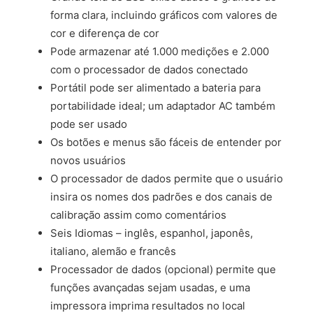
forma clara, incluindo gráficos com valores de
cor e diferença de cor
Pode armazenar até 1.000 medições e 2.000
com o processador de dados conectado
Portátil pode ser alimentado a bateria para
portabilidade ideal; um adaptador AC também
pode ser usado
Os botões e menus são fáceis de entender por
novos usuários
O processador de dados permite que o usuário
insira os nomes dos padrões e dos canais de
calibração assim como comentários
Seis Idiomas – inglês, espanhol, japonês,
italiano, alemão e francês
Processador de dados (opcional) permite que
funções avançadas sejam usadas, e uma
impressora imprima resultados no local