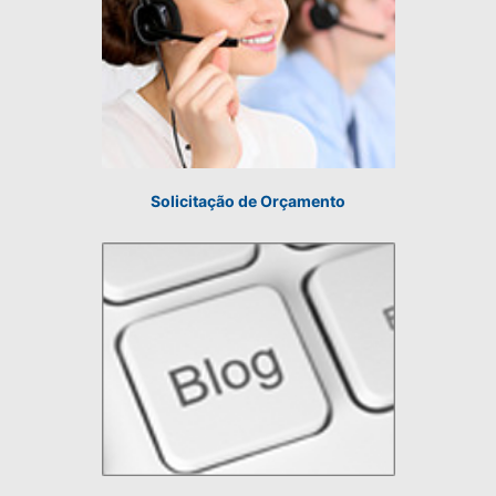
Solicitação de Orçamento