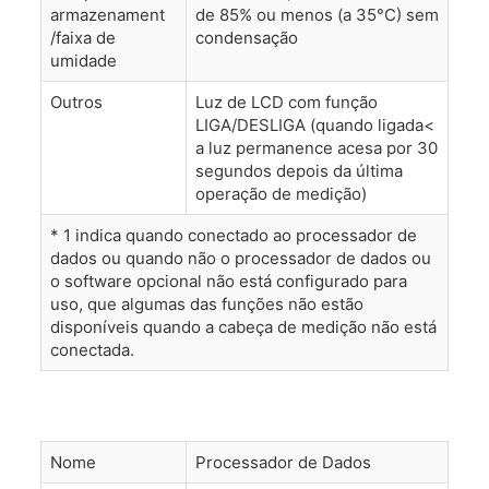
armazenament
de 85% ou menos (a 35°C) sem
/faixa de
condensação
umidade
Outros
Luz de LCD com função
LIGA/DESLIGA (quando ligada<
a luz permanence acesa por 30
segundos depois da última
operação de medição)
* 1 indica quando conectado ao processador de
dados ou quando não o processador de dados ou
o software opcional não está configurado para
uso, que algumas das funções não estão
disponíveis quando a cabeça de medição não está
conectada.
Nome
Processador de Dados