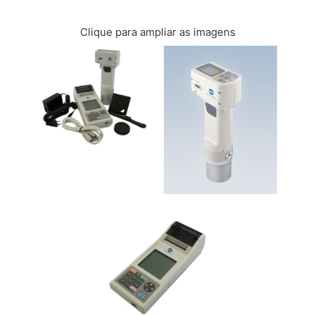
FALE CONOSCO
Clique para ampliar as imagens