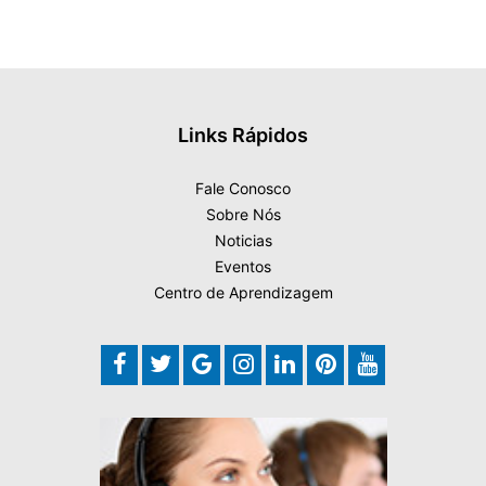
Links Rápidos
Fale Conosco
Sobre Nós
Noticias
Eventos
Centro de Aprendizagem