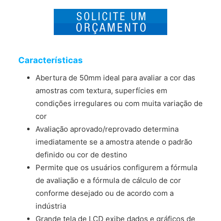
Características
Abertura de 50mm ideal para avaliar a cor das
amostras com textura, superfícies em
condições irregulares ou com muita variação de
cor
Avaliação aprovado/reprovado determina
imediatamente se a amostra atende o padrão
definido ou cor de destino
Permite que os usuários configurem a fórmula
de avaliação e a fórmula de cálculo de cor
conforme desejado ou de acordo com a
indústria
Grande tela de LCD exibe dados e gráficos de