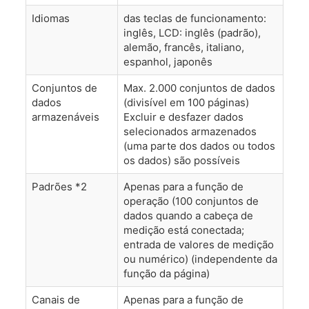
Idiomas
das teclas de funcionamento:
inglês, LCD: inglês (padrão),
alemão, francês, italiano,
espanhol, japonês
Conjuntos de
Max. 2.000 conjuntos de dados
dados
(divisível em 100 páginas)
armazenáveis
Excluir e desfazer dados
selecionados armazenados
(uma parte dos dados ou todos
os dados) são possíveis
Padrões *2
Apenas para a função de
operação (100 conjuntos de
dados quando a cabeça de
medição está conectada;
entrada de valores de medição
ou numérico) (independente da
função da página)
Canais de
Apenas para a função de