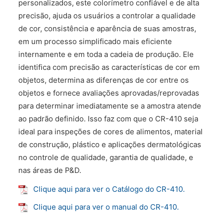
personalizados, este colorímetro confiável e de alta
precisão, ajuda os usuários a controlar a qualidade
de cor, consistência e aparência de suas amostras,
em um processo simplificado mais eficiente
internamente e em toda a cadeia de produção. Ele
identifica com precisão as características de cor em
objetos, determina as diferenças de cor entre os
objetos e fornece avaliações aprovadas/reprovadas
para determinar imediatamente se a amostra atende
ao padrão definido. Isso faz com que o CR-410 seja
ideal para inspeções de cores de alimentos, material
de construção, plástico e aplicações dermatológicas
no controle de qualidade, garantia de qualidade, e
nas áreas de P&D.
Clique aqui para ver o Catálogo do CR-410.
Clique aqui para ver o manual do CR-410.