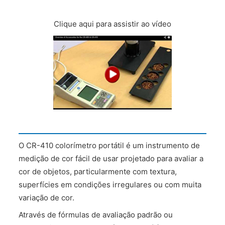
Clique aqui para assistir ao vídeo
O CR-410 colorímetro portátil é um instrumento de
medição de cor fácil de usar projetado para avaliar a
cor de objetos, particularmente com textura,
superfícies em condições irregulares ou com muita
variação de cor.
Através de fórmulas de avaliação padrão ou