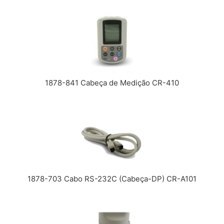
1878-841 Cabeça de Medição CR-410
1878-703 Cabo RS-232C (Cabeça-DP) CR-A101