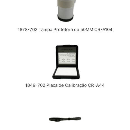
1878-702 Tampa Protetora de 50MM CR-A104
1849-702 Placa de Calibração CR-A44