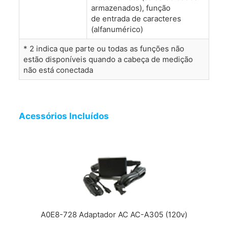
armazenados), função
de entrada de caracteres
(alfanumérico)
* 2 indica que parte ou todas as funções não
estão disponíveis quando a cabeça de medição
não está conectada
Acessórios Incluídos
A0E8-728 Adaptador AC AC-A305 (120v)