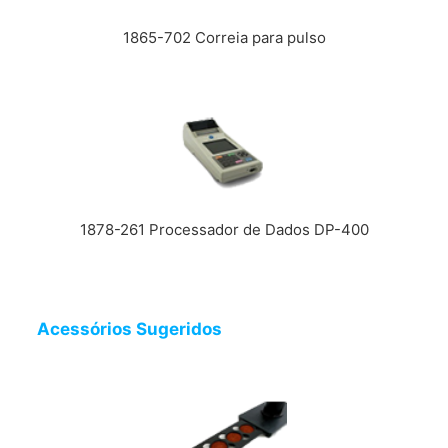
1865-702 Correia para pulso
1878-261 Processador de Dados DP-400
Acessórios Sugeridos