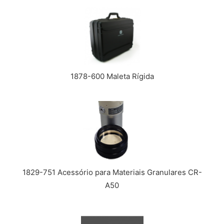
1878-600 Maleta Rígida
1829-751 Acessório para Materiais Granulares CR-
A50