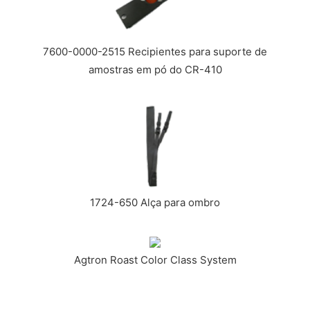
7600-0000-2515 Recipientes para suporte de
amostras em pó do CR-410
1724-650 Alça para ombro
Agtron Roast Color Class System