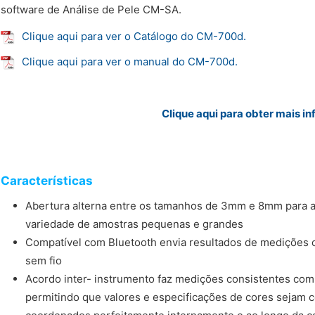
software de Análise de Pele CM-SA.
Clique aqui para ver o Catálogo do CM-700d.
Clique aqui para ver o manual do CM-700d.
Clique aqui para obter mais i
Características
Abertura alterna entre os tamanhos de 3mm e 8mm para a
variedade de amostras pequenas e grandes
Compatível com Bluetooth envia resultados de medições
sem fio
Acordo inter- instrumento faz medições consistentes co
permitindo que valores e especificações de cores sejam 