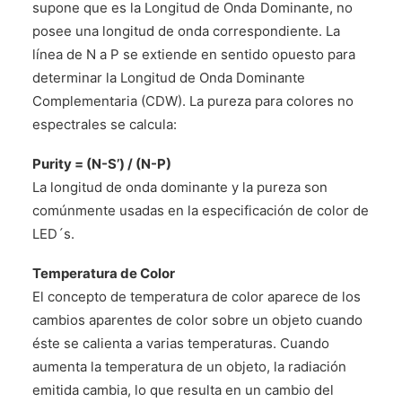
supone que es la Longitud de Onda Dominante, no
posee una longitud de onda correspondiente. La
línea de N a P se extiende en sentido opuesto para
determinar la Longitud de Onda Dominante
Complementaria (CDW). La pureza para colores no
espectrales se calcula:
Purity = (N-S’) / (N-P)
La longitud de onda dominante y la pureza son
comúnmente usadas en la especificación de color de
LED´s.
Temperatura de Color
El concepto de temperatura de color aparece de los
cambios aparentes de color sobre un objeto cuando
éste se calienta a varias temperaturas. Cuando
aumenta la temperatura de un objeto, la radiación
emitida cambia, lo que resulta en un cambio del