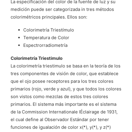
La especificación del color de la fuente de luz y su
medición puede ser categorizada in tres métodos
colorimétricos principales. Ellos son:
Colorimetría Triestímulo
Temperatura de Color
Espectrorradiometría
Colorimetría Triestimulo
La colorimetría triestimulo se basa en la teoría de los
tres componentes de visión de color, que establece
que el ojo posee receptores para los tres colores
primarios (rojo, verde y azul), y que todos los colores
son vistos como mezclas de estos tres colores
primarios. El sistema más importante es el sistema
de la Commission Internationale lÉclairage de 1931,
el cual define al Observador Estándar por tener
funciones de igualación de color x(*), y(*), y z(*)