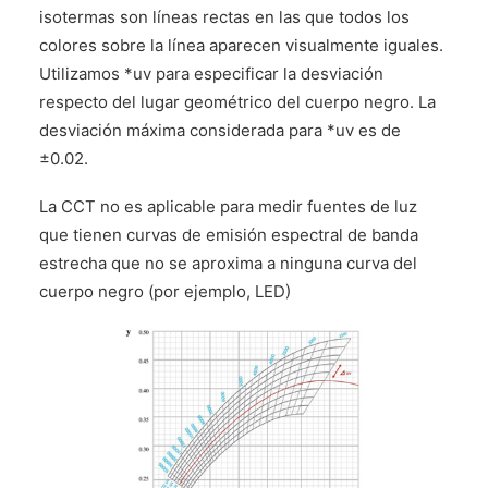
isotermas son líneas rectas en las que todos los
colores sobre la línea aparecen visualmente iguales.
Utilizamos *uv para especificar la desviación
respecto del lugar geométrico del cuerpo negro. La
desviación máxima considerada para *uv es de
±0.02.
La CCT no es aplicable para medir fuentes de luz
que tienen curvas de emisión espectral de banda
estrecha que no se aproxima a ninguna curva del
cuerpo negro (por ejemplo, LED)