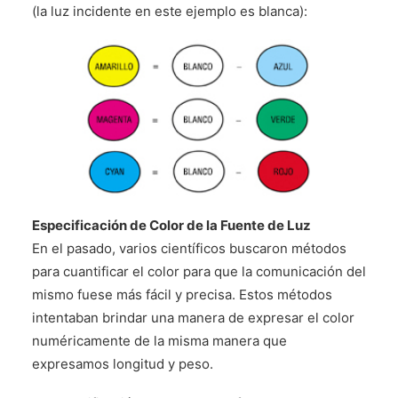
(la luz incidente en este ejemplo es blanca):
Especificación de Color de la Fuente de Luz
En el pasado, varios científicos buscaron métodos
para cuantificar el color para que la comunicación del
mismo fuese más fácil y precisa. Estos métodos
intentaban brindar una manera de expresar el color
numéricamente de la misma manera que
expresamos longitud y peso.