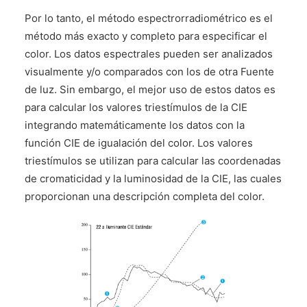
Por lo tanto, el método espectrorradiométrico es el
método más exacto y completo para especificar el
color. Los datos espectrales pueden ser analizados
visualmente y/o comparados con los de otra Fuente
de luz. Sin embargo, el mejor uso de estos datos es
para calcular los valores triestímulos de la CIE
integrando matemáticamente los datos con la
función CIE de igualación del color. Los valores
triestímulos se utilizan para calcular las coordenadas
de cromaticidad y la luminosidad de la CIE, las cuales
proporcionan una descripción completa del color.