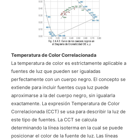
Temperatura de Color Correlacionada
La temperatura de color es estrictamente aplicable a
fuentes de luz que pueden ser igualadas
perfectamente con un cuerpo negro. El concepto se
extiende para incluir fuentes cuya luz puede
aproximarse a la del cuerpo negro, sin igualarla
exactamente. La expresión Temperatura de Color
Correlacionada (CCT) se usa para describir la luz de
este tipo de fuentes. La CCT se calcula
determinando la línea isoterma en la cual se puede
posicionar el color de la fuente de luz. Las líneas