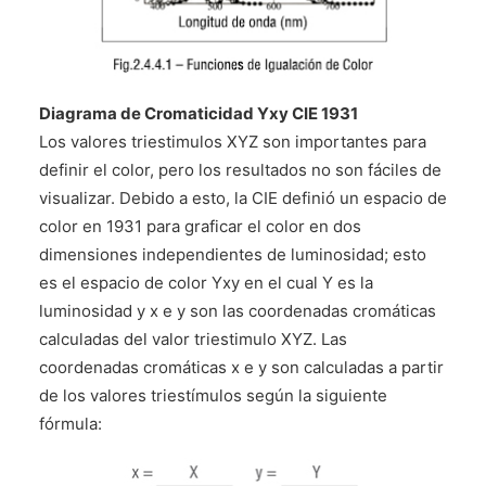
Diagrama de Cromaticidad Yxy CIE 1931
Los valores triestimulos XYZ son importantes para
definir el color, pero los resultados no son fáciles de
visualizar. Debido a esto, la CIE definió un espacio de
color en 1931 para graficar el color en dos
dimensiones independientes de luminosidad; esto
es el espacio de color Yxy en el cual Y es la
luminosidad y x e y son las coordenadas cromáticas
calculadas del valor triestimulo XYZ. Las
coordenadas cromáticas x e y son calculadas a partir
de los valores triestímulos según la siguiente
fórmula: