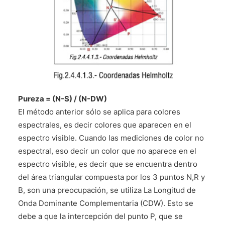
Pureza = (N-S) / (N-DW)
El método anterior sólo se aplica para colores
espectrales, es decir colores que aparecen en el
espectro visible. Cuando las mediciones de color no
espectral, eso decir un color que no aparece en el
espectro visible, es decir que se encuentra dentro
del área triangular compuesta por los 3 puntos N,R y
B, son una preocupación, se utiliza La Longitud de
Onda Dominante Complementaria (CDW). Esto se
debe a que la intercepción del punto P, que se