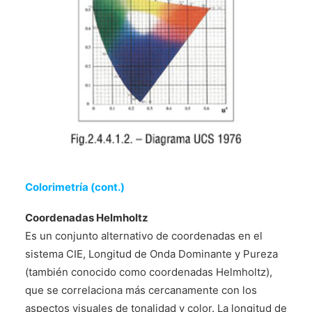
Colorimetría (cont.)
Coordenadas Helmholtz
Es un conjunto alternativo de coordenadas en el
sistema CIE, Longitud de Onda Dominante y Pureza
(también conocido como coordenadas Helmholtz),
que se correlaciona más cercanamente con los
aspectos visuales de tonalidad y color. La longitud de