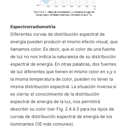
Espectrorradiometría
Diferentes curvas de distribución espectral de
energía pueden producir el mismo efecto visual, que
llamamos color. Es decir, que el color de una fuente
de luz no nos indica la naturaleza de su distribución
espectral de energía. En otras palabras, dos fuentes
de luz diferentes que tienen el mismo color en x,y o
la misma temperatura de color, pueden no tener la
misma distribución espectral. La situación inversa si
es cierta: el conocimiento de la distribución
espectral de energía de la luz, nos permitirá
describir su color (ver Fig. 2.4.4.3 para los tipos de
curvas de distribución espectral de energía de los
iluminantes CIE más comunes).