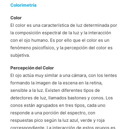
Colorimetría
Color
El color es una característica de luz determinada por
la composición espectral de la luz y la interacción
con el ojo humano. Es por ello que el color es un
fenómeno psicofísico, y la percepción del color es
subjetiva.
Percepción del Color
El ojo actúa muy similar a una cámara, con los lentes
formando la imagen de la escena en la retina,
sensible a la luz. Existen diferentes tipos de
detectores de luz, llamados bastones y conos. Los
conos están agrupados en tres tipos, cada uno
responde a una porción del espectro, con
respuestas pico según la luz azul, verde y roja
correspondiente. La interacción de estos grupos es