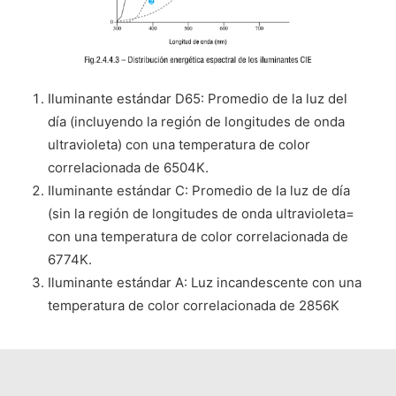
Iluminante estándar D65: Promedio de la luz del
día (incluyendo la región de longitudes de onda
ultravioleta) con una temperatura de color
correlacionada de 6504K.
Iluminante estándar C: Promedio de la luz de día
(sin la región de longitudes de onda ultravioleta=
con una temperatura de color correlacionada de
6774K.
Iluminante estándar A: Luz incandescente con una
temperatura de color correlacionada de 2856K