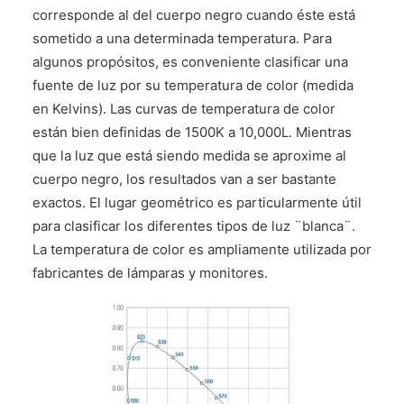
corresponde al del cuerpo negro cuando éste está
sometido a una determinada temperatura. Para
algunos propósitos, es conveniente clasificar una
fuente de luz por su temperatura de color (medida
en Kelvins). Las curvas de temperatura de color
están bien definidas de 1500K a 10,000L. Mientras
que la luz que está siendo medida se aproxime al
cuerpo negro, los resultados van a ser bastante
exactos. El lugar geométrico es particularmente útil
para clasificar los diferentes tipos de luz ¨blanca¨.
La temperatura de color es ampliamente utilizada por
fabricantes de lámparas y monitores.