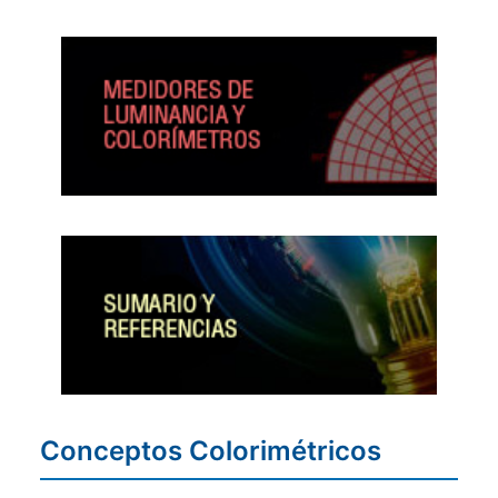
Conceptos Colorimétricos