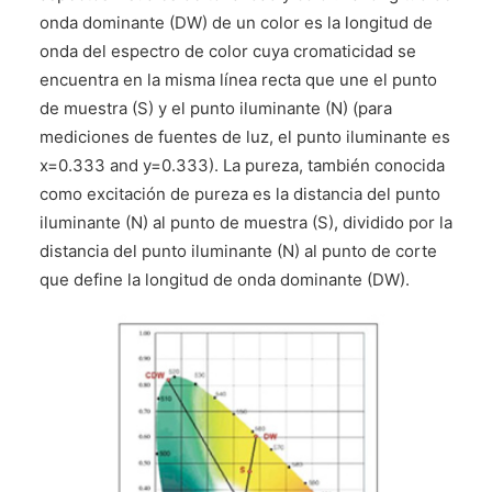
onda dominante (DW) de un color es la longitud de
onda del espectro de color cuya cromaticidad se
encuentra en la misma línea recta que une el punto
de muestra (S) y el punto iluminante (N) (para
mediciones de fuentes de luz, el punto iluminante es
x=0.333 and y=0.333). La pureza, también conocida
como excitación de pureza es la distancia del punto
iluminante (N) al punto de muestra (S), dividido por la
distancia del punto iluminante (N) al punto de corte
que define la longitud de onda dominante (DW).