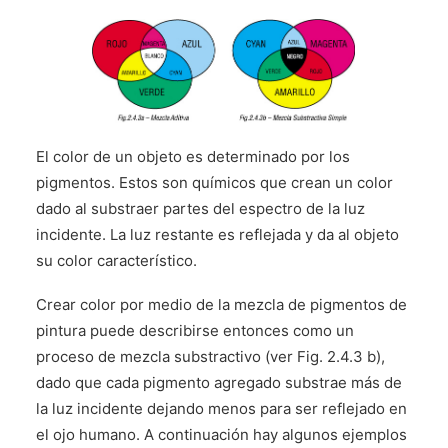
El color de un objeto es determinado por los
pigmentos. Estos son químicos que crean un color
dado al substraer partes del espectro de la luz
incidente. La luz restante es reflejada y da al objeto
su color característico.
Crear color por medio de la mezcla de pigmentos de
pintura puede describirse entonces como un
proceso de mezcla substractivo (ver Fig. 2.4.3 b),
dado que cada pigmento agregado substrae más de
la luz incidente dejando menos para ser reflejado en
el ojo humano. A continuación hay algunos ejemplos