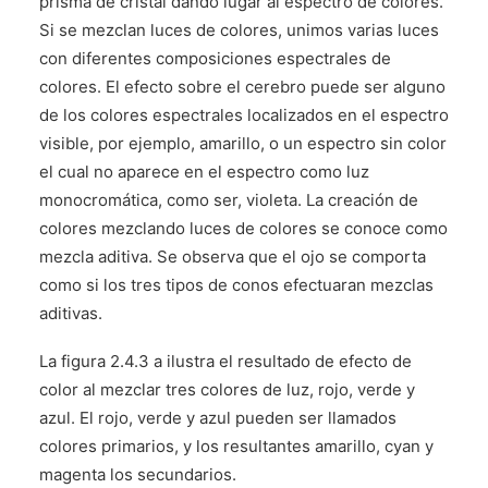
prisma de cristal dando lugar al espectro de colores.
Si se mezclan luces de colores, unimos varias luces
con diferentes composiciones espectrales de
colores. El efecto sobre el cerebro puede ser alguno
de los colores espectrales localizados en el espectro
visible, por ejemplo, amarillo, o un espectro sin color
el cual no aparece en el espectro como luz
monocromática, como ser, violeta. La creación de
colores mezclando luces de colores se conoce como
mezcla aditiva. Se observa que el ojo se comporta
como si los tres tipos de conos efectuaran mezclas
aditivas.
La figura 2.4.3 a ilustra el resultado de efecto de
color al mezclar tres colores de luz, rojo, verde y
azul. El rojo, verde y azul pueden ser llamados
colores primarios, y los resultantes amarillo, cyan y
magenta los secundarios.