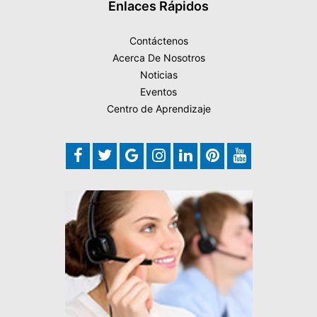
Enlaces Rápidos
Contáctenos
Acerca De Nosotros
Noticias
Eventos
Centro de Aprendizaje