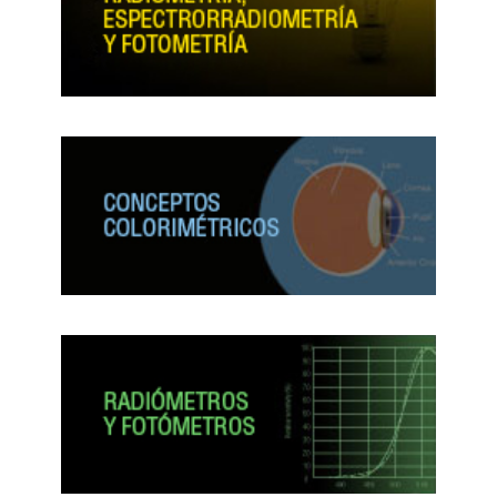
CONTÁCTENOS