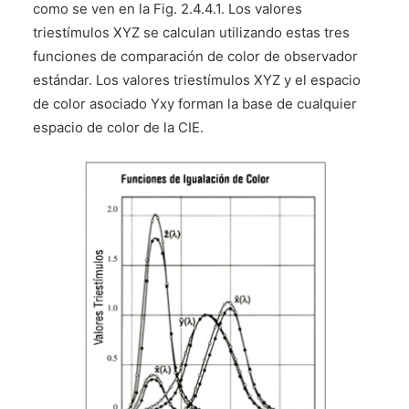
como se ven en la Fig. 2.4.4.1. Los valores
triestímulos XYZ se calculan utilizando estas tres
funciones de comparación de color de observador
estándar. Los valores triestímulos XYZ y el espacio
de color asociado Yxy forman la base de cualquier
espacio de color de la CIE.