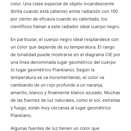
color. Una clase especial de objeto incandescente
(brilla cuando está caliente) emite radiación con 100
por ciento de eficacia cuando es calentado, los
científicos llaman a este radiador ideal cuerpo negro.
En particular, el cuerpo negro ideal resplandece con
un color que depende de su temperatura. El rango
de tonalidad puede mostrarse en el diagrama CIE por
una línea denominada lugar geométrico del cuerpo
(o lugar geométrico Plankiano). Según la
temperatura se va incrementando, el color va
cambiando de un rojo profundo a un naranja,
amarillo, blanco y finalmente blanco azulado. Muchas
de las fuentes de luz naturales, como el sol, estrellas
y fuego, están muy cercanas al lugar geométrico
Plankiano.
Algunas fuentes de luz tienen un color que