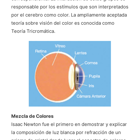
responsable por los estímulos que son interpretados
por el cerebro como color. La ampliamente aceptada
teoría sobre visión del color es conocida como
Teoría Tricromática.
Mezcla de Colores
Isaac Newton fue el primero en demostrar y explicar
la composición de luz blanca por refracción de un