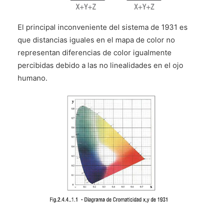
El principal inconveniente del sistema de 1931 es
que distancias iguales en el mapa de color no
representan diferencias de color igualmente
percibidas debido a las no linealidades en el ojo
humano.