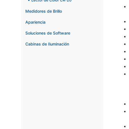
Lector de Color CR-20
Medidores de Brillo
Apariencia
Soluciones de Software
Cabinas de Iluminación