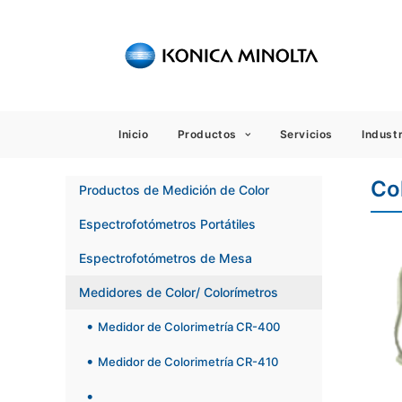
Sensing
Inicio
Productos
Servicios
Industr
Co
Productos de Medición de Color
Espectrofotómetros Portátiles
Espectrofotómetros de Mesa
Medidores de Color/ Colorímetros
Medidor de Colorimetría CR-400
Medidor de Colorimetría CR-410