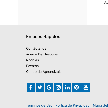
A
Enlaces Rápidos
Contáctenos
Acerca De Nosotros
Noticias
Eventos
Centro de Aprendizaje
Términos de Uso
|
Política de Privacidad
|
Mapa del 