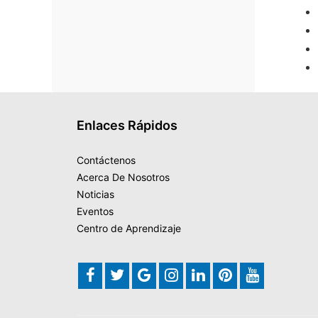
Enlaces Rápidos
Contáctenos
Acerca De Nosotros
Noticias
Eventos
Centro de Aprendizaje