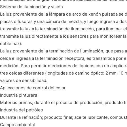
Sistema de iluminación y visión
La luz proveniente de la lámpara de arco de xenón pulsada se 
placas difusoras y una cámara de mezcla, y luego ingresa a dos c
transmite la luz a la terminación de iluminación, para iluminar e
transmite la luz directamente a los sensores para monitorear la
doble haz).
La luz proveniente de la terminación de iluminación, que pasa a
celda e ingresa a la terminación receptora, es transmitida por el
medición. Para permitir mediciones de líquidos con un amplio 
tres celdas diferentes (longitudes de camino óptico: 2 mm, 10
valores de sensibilidad.
Aplicaciones de control del color
Industria pinturera
Materias primas; durante el proceso de producción; producto fi
Industria del petróleo
Durante la refinación; producto final; aceite lubricante, combust
Campo ambiental