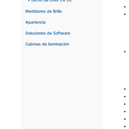
Lector de Color CR-20
Medidores de Brillo
Apariencia
Soluciones de Software
Cabinas de Iluminación