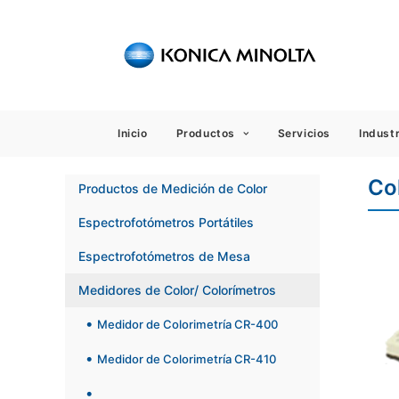
Sensing
Inicio
Productos
Servicios
Industr
Co
Productos de Medición de Color
Espectrofotómetros Portátiles
Espectrofotómetros de Mesa
Medidores de Color/ Colorímetros
Medidor de Colorimetría CR-400
Medidor de Colorimetría CR-410