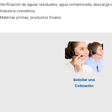
Verificación de aguas residuales, agua contaminada, descarga in
Industria cosmética
Materias primas; productos finales
Solicitar una
Cotización