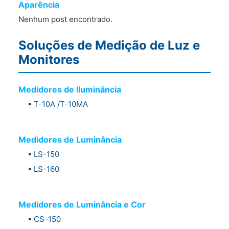
Aparência
Nenhum post encontrado.
Soluções de Medição de Luz e
Monitores
Medidores de Iluminância
•
T-10A /T-10MA
Medidores de Luminância
•
LS-150
•
LS-160
Medidores de Luminância e Cor
•
CS-150