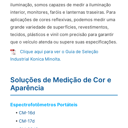
iluminação, somos capazes de medir a iluminação
interior, monitores, faróis e lanternas traseiras. Para
aplicações de cores reflexivas, podemos medir uma
grande variedade de superfícies, revestimentos,
tecidos, plásticos e vinil com precisão para garantir
que o veículo atenda ou supere suas especificações.
Clique aqui para ver o Guia de Seleção
Industrial Konica Minolta.
Soluções de Medição de Cor e
Aparência
Espectrofotômetros Portáteis
•
CM-16d
•
CM-17d