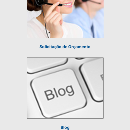
Solicitação de Orçamento
Blog