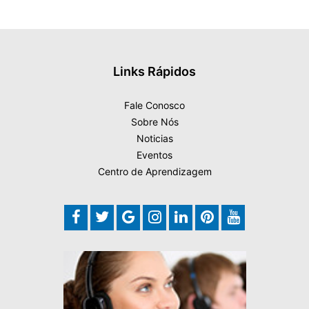
Links Rápidos
Fale Conosco
Sobre Nós
Noticias
Eventos
Centro de Aprendizagem