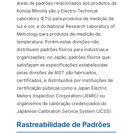
áreas de padrões relacionados aos produtos da
Konica Minolta são o Electro-Technical
Laboratory (ETL) para produtos de medição de
luz e cor, e do National Research Laboratory of
Metrology para produtos de medição de
temperatura. Porém estas divisões não
distribuem padrões físicos para indústrias e
organizações; no Japão, padrões físicos que
satisfaçam as especificações estabelecidas
pelas divisões de AIST são fabricados,
certificados, e distribuídos por instituições de
certificação públicas como a Japan Electric
Meters Inspection Corporation (JEMIC) ou
organismos de calibração credenciados do
Japanese Calibration Service System (JCSS).
Rastreabilidade de Padrões