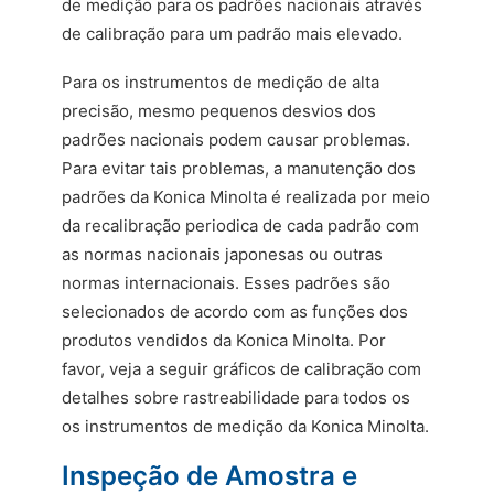
de medição para os padrões nacionais através
FALE CONOSCO
de calibração para um padrão mais elevado.
Para os instrumentos de medição de alta
precisão, mesmo pequenos desvios dos
padrões nacionais podem causar problemas.
Para evitar tais problemas, a manutenção dos
padrões da Konica Minolta é realizada por meio
da recalibração periodica de cada padrão com
as normas nacionais japonesas ou outras
normas internacionais. Esses padrões são
selecionados de acordo com as funções dos
produtos vendidos da Konica Minolta. Por
favor, veja a seguir gráficos de calibração com
detalhes sobre rastreabilidade para todos os
os instrumentos de medição da Konica Minolta.
Inspeção de Amostra e