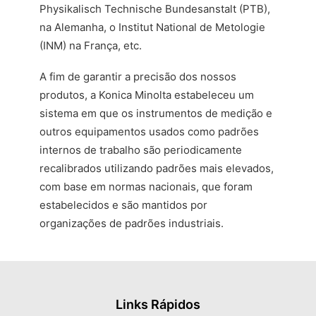
Physikalisch Technische Bundesanstalt (PTB),
na Alemanha, o Institut National de Metologie
(INM) na França, etc.
A fim de garantir a precisão dos nossos
produtos, a Konica Minolta estabeleceu um
sistema em que os instrumentos de medição e
outros equipamentos usados como padrões
internos de trabalho são periodicamente
recalibrados utilizando padrões mais elevados,
com base em normas nacionais, que foram
estabelecidos e são mantidos por
organizações de padrões industriais.
Links Rápidos