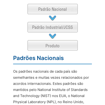
Padrões Nacionais
Os padrões nacionais de cada país são
semelhantes e muitas vezes relacionados por
acordos internacionais. Estes padrões são
mantidos pelo National Institute of Standards
and Technology (NIST) nos EUA, o National
Physical Laboratory (NPL), no Reino Unido,