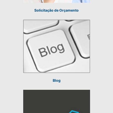
Solicitação de Orçamento
Blog