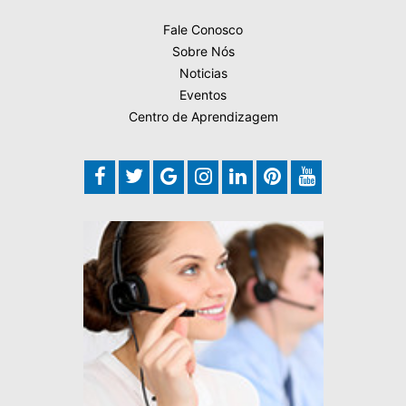
Fale Conosco
Sobre Nós
Noticias
Eventos
Centro de Aprendizagem