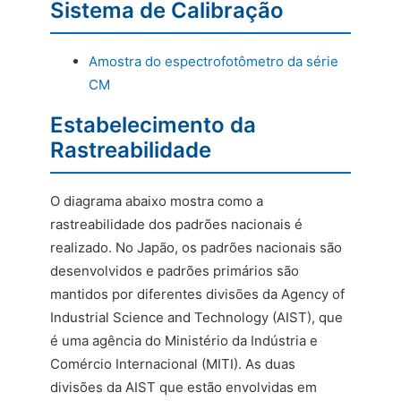
Sistema de Calibração
Amostra do espectrofotômetro da série
CM
Estabelecimento da
Rastreabilidade
O diagrama abaixo mostra como a
rastreabilidade dos padrões nacionais é
realizado. No Japão, os padrões nacionais são
desenvolvidos e padrões primários são
mantidos por diferentes divisões da Agency of
Industrial Science and Technology (AIST), que
é uma agência do Ministério da Indústria e
Comércio Internacional (MITI). As duas
divisões da AIST que estão envolvidas em