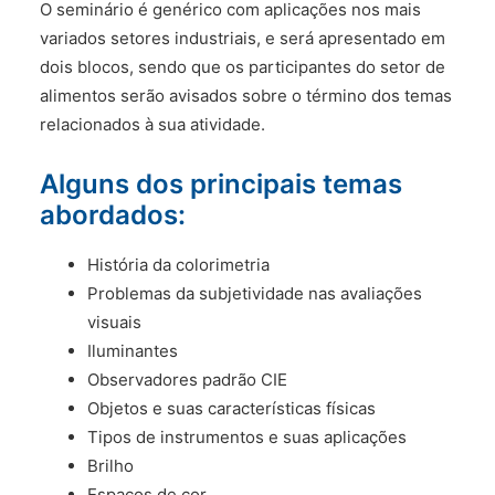
O seminário é genérico com aplicações nos mais
variados setores industriais, e será apresentado em
dois blocos, sendo que os participantes do setor de
alimentos serão avisados sobre o término dos temas
relacionados à sua atividade.
Alguns dos principais temas
abordados:
História da colorimetria
Problemas da subjetividade nas avaliações
visuais
Iluminantes
Observadores padrão CIE
Objetos e suas características físicas
Tipos de instrumentos e suas aplicações
Brilho
Espaços de cor