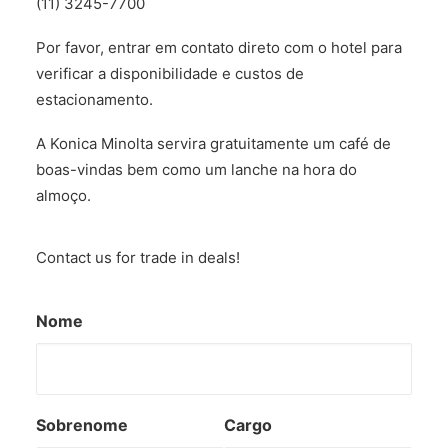
(11) 3245-7700
Por favor, entrar em contato direto com o hotel para
verificar a disponibilidade e custos de
estacionamento.
A Konica Minolta servira gratuitamente um café de
boas-vindas bem como um lanche na hora do
almoço.
Contact us for trade in deals!
Nome
Sobrenome
Cargo