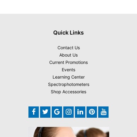
Quick Links
Contact Us
About Us
Current Promotions
Events
Learning Center
Spectrophotometers
Shop Accessories