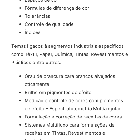
Fórmulas de diferença de cor
Tolerâncias
Controle de qualidade
Índices
Temas ligados à segmentos industriais específicos
como Têxtil, Papel, Química, Tintas, Revestimentos e
Plásticos entre outros:
Grau de brancura para brancos alvejados
oticamente
Brilho em pigmentos de efeito
Medição e controle de cores com pigmentos
de efeito – Espectrofotometria Multiangular
Formulação e correção de receitas de cores
Sistemas Multifluxo para formulações de
receitas em Tintas, Revestimentos e