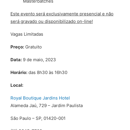
Masterbatches
Este evento será exclusivamente presencial e não
será gravado ou disponibilizado on-line!
Vagas Limitadas
Preço:
Gratuito
Data:
9 de maio, 2023
Horário:
das 8h30 às 16h30
Local:
Royal Boutique Jardins Hotel
Alameda Jaú, 729 – Jardim Paulista
São Paulo – SP, 01420-001