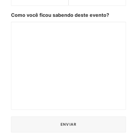
Como você ficou sabendo deste evento?