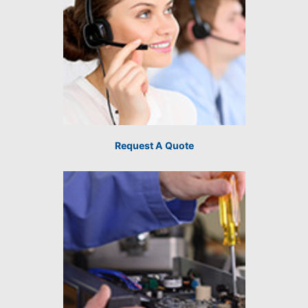
Request A Quote