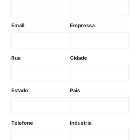
Email
Empressa
Rua
Cidade
Estado
Pais
Telefone
Industria