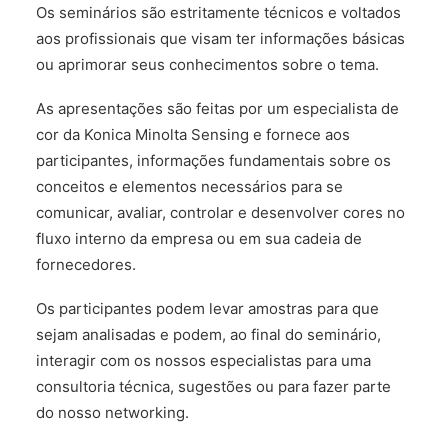
Os seminários são estritamente técnicos e voltados
CONTACT US
aos profissionais que visam ter informações básicas
ou aprimorar seus conhecimentos sobre o tema.
As apresentações são feitas por um especialista de
cor da Konica Minolta Sensing e fornece aos
participantes, informações fundamentais sobre os
conceitos e elementos necessários para se
comunicar, avaliar, controlar e desenvolver cores no
fluxo interno da empresa ou em sua cadeia de
fornecedores.
Os participantes podem levar amostras para que
sejam analisadas e podem, ao final do seminário,
interagir com os nossos especialistas para uma
consultoria técnica, sugestões ou para fazer parte
do nosso networking.